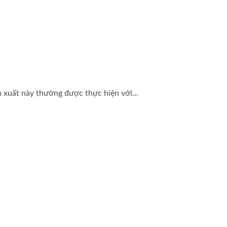
 xuất này thường được thực hiện với...