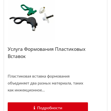
Услуга Формования Пластиковых
Вставок
Пластиковая вставка формования
объединяет два разных материала, таких
как инжекционное...
Подробности