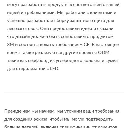
могут разработать продукты в соответствии с вашей
идеей и требованиями. Мы работали с клиентами и
успешно разработали сборку защитного щита для
лесозаготовок. Они предоставили идею и сказали,
что дизайн должен быть сопоставим с продуктом
3M и соответствовать требованиям CE. В настоящее
время также реализуются другие проекты ODM,
такие как серфборд из углеродного волокна и сумка
для стерилизации с LED.
Прежде чем мы начнем, мы уточним ваши требования
для создания эскиза, чтобы мы могли подтвердить
больше деталей, включая спецификации от клиентов.