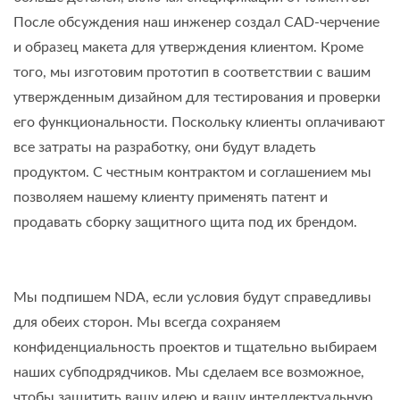
После обсуждения наш инженер создал CAD-черчение
и образец макета для утверждения клиентом. Кроме
того, мы изготовим прототип в соответствии с вашим
утвержденным дизайном для тестирования и проверки
его функциональности. Поскольку клиенты оплачивают
все затраты на разработку, они будут владеть
продуктом. С честным контрактом и соглашением мы
позволяем нашему клиенту применять патент и
продавать сборку защитного щита под их брендом.
Мы подпишем NDA, если условия будут справедливы
для обеих сторон. Мы всегда сохраняем
конфиденциальность проектов и тщательно выбираем
наших субподрядчиков. Мы сделаем все возможное,
чтобы защитить вашу идею и вашу интеллектуальную