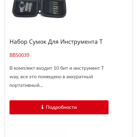
Набор Сумок Для Инструмента T
BB50039
В комплект входит 10 бит и инструмент T
way, все это помещено в аккуратный
портативный...
Подробности