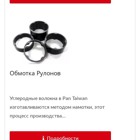
Обмотка Рулонов
Углеродные волокна в Pan Taiwan
изготавливаются методом намотки, этот
процесс производства...
Подробности