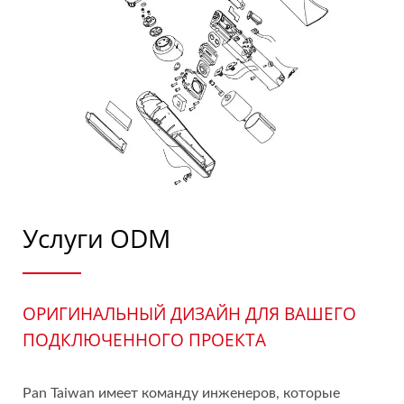
Услуги ODM
ОРИГИНАЛЬНЫЙ ДИЗАЙН ДЛЯ ВАШЕГО
ПОДКЛЮЧЕННОГО ПРОЕКТА
Pan Taiwan имеет команду инженеров, которые