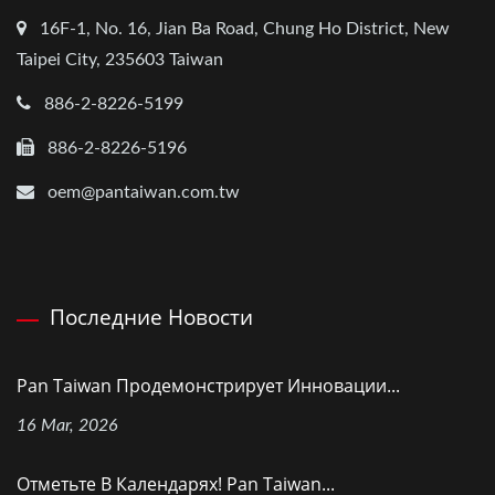
16F-1, No. 16, Jian Ba Road, Chung Ho District, New
Taipei City, 235603 Taiwan
886-2-8226-5199
886-2-8226-5196
oem@pantaiwan.com.tw
Последние Новости
Pan Taiwan Продемонстрирует Инновации...
16 Mar, 2026
Отметьте В Календарях! Pan Taiwan...