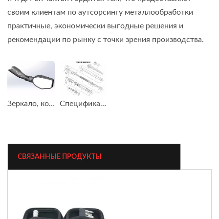
своим клиентам по аутсорсингу металлообработки
практичные, экономически выгодные решения и
рекомендации по рынку с точки зрения производства.
Зеркало, которое мы разработали для сети магазинов
Спецификация материалов для динамометра
СВЯЗАННЫЕ ПРОДУКТЫ