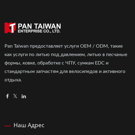
Pan Taiwan предоставляет услуги OEM / ODM, такие
как услуги по литью под давлением, литью в песчаные
формы, ковке, обработке с ЧПУ, сумкам EDC и
стандартным запчастям для велосипедов и активного
отдыха.
Наш Адрес