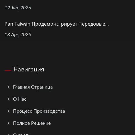
12 Jan, 2026
Pan Taiwan Продемонстрирует Передовые...
18 Apr, 2025
Навигация
Главная Страница
О Нас
Процесс Производства
Полное Решение