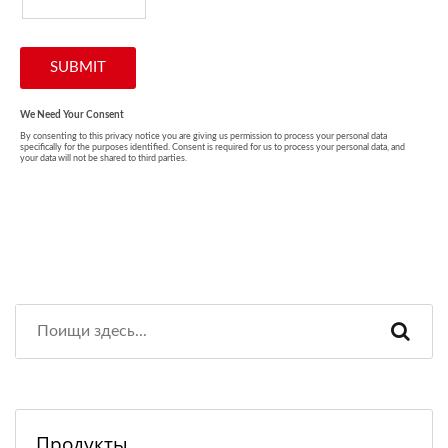
Продукты