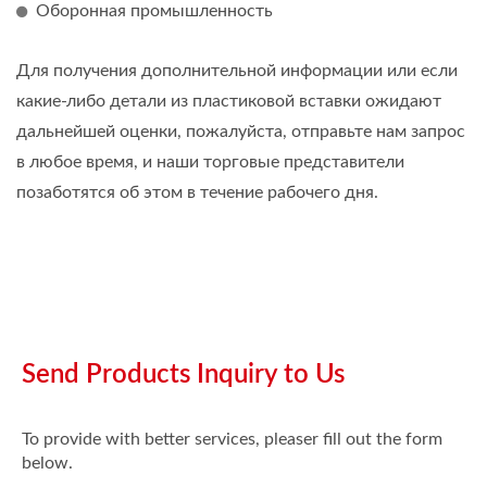
Оборонная промышленность
Для получения дополнительной информации или если
какие-либо детали из пластиковой вставки ожидают
дальнейшей оценки, пожалуйста, отправьте нам запрос
в любое время, и наши торговые представители
позаботятся об этом в течение рабочего дня.