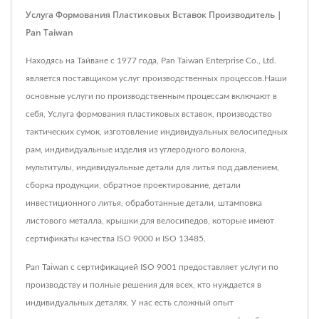
Услуга Формования Пластиковых Вставок Производитель |
Pan Taiwan
Находясь на Тайване с 1977 года, Pan Taiwan Enterprise Co., Ltd.
является поставщиком услуг производственных процессов.Наши
основные услуги по производственным процессам включают в
себя, Услуга формования пластиковых вставок, производство
тактических сумок, изготовление индивидуальных велосипедных
рам, индивидуальные изделия из углеродного волокна,
мультитулы, индивидуальные детали для литья под давлением,
сборка продукции, обратное проектирование, детали
инвестиционного литья, обработанные детали, штамповка
листового металла, крышки для велосипедов, которые имеют
сертификаты качества ISO 9000 и ISO 13485.
Pan Taiwan с сертификацией ISO 9001 предоставляет услуги по
производству и полные решения для всех, кто нуждается в
индивидуальных деталях. У нас есть сложный опыт