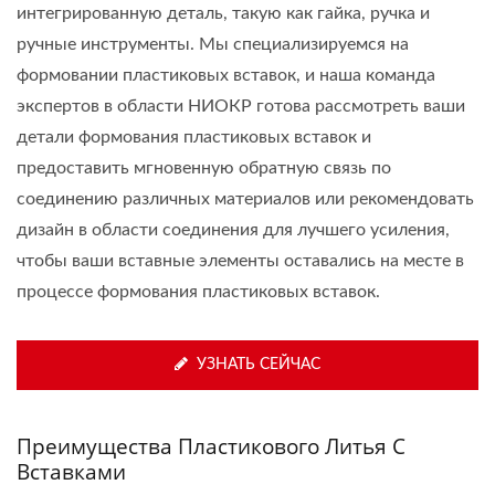
интегрированную деталь, такую как гайка, ручка и
ручные инструменты. Мы специализируемся на
формовании пластиковых вставок, и наша команда
экспертов в области НИОКР готова рассмотреть ваши
детали формования пластиковых вставок и
предоставить мгновенную обратную связь по
соединению различных материалов или рекомендовать
дизайн в области соединения для лучшего усиления,
чтобы ваши вставные элементы оставались на месте в
процессе формования пластиковых вставок.
УЗНАТЬ СЕЙЧАС
Преимущества Пластикового Литья С
Вставками