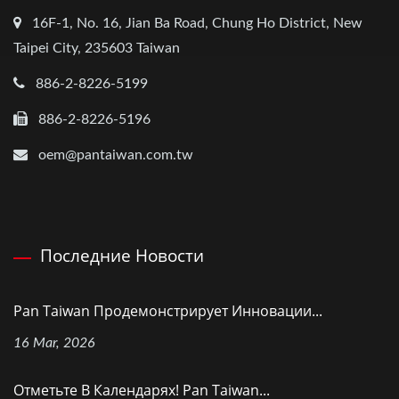
16F-1, No. 16, Jian Ba Road, Chung Ho District, New
Taipei City, 235603 Taiwan
886-2-8226-5199
886-2-8226-5196
oem@pantaiwan.com.tw
Последние Новости
Pan Taiwan Продемонстрирует Инновации...
16 Mar, 2026
Отметьте В Календарях! Pan Taiwan...