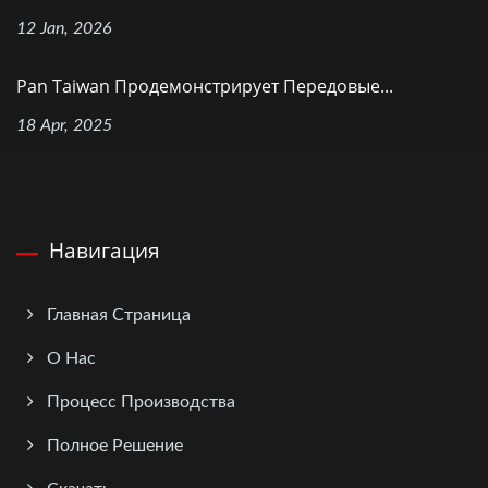
12 Jan, 2026
Pan Taiwan Продемонстрирует Передовые...
18 Apr, 2025
Навигация
Главная Страница
О Нас
Процесс Производства
Полное Решение