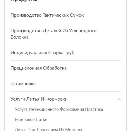
Производство Тактических Сумок
Производство Деталей Из Углеродного
Волокна
Индивидуальная Сварка Труб
Прецизионная Обработка
Штамповка
Услуги Литья И Формовки
Услуга Инъекционного Формования Пластика
Резиновое Литье
Литье Под Давлением Из Металла