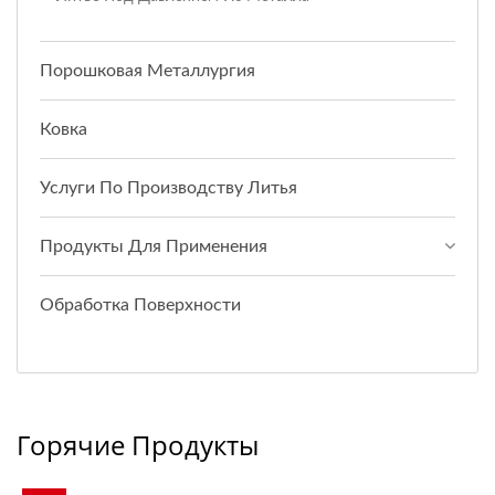
Порошковая Металлургия
Ковка
Услуги По Производству Литья
Продукты Для Применения
Обработка Поверхности
Горячие Продукты