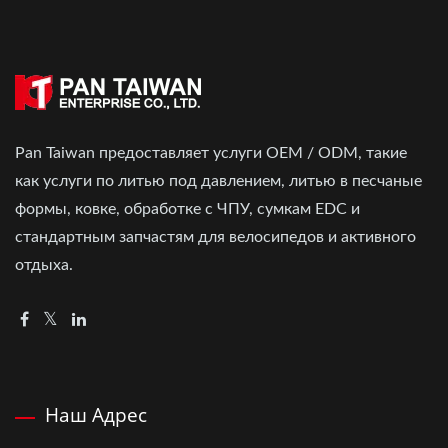
Pan Taiwan предоставляет услуги OEM / ODM, такие
как услуги по литью под давлением, литью в песчаные
формы, ковке, обработке с ЧПУ, сумкам EDC и
стандартным запчастям для велосипедов и активного
отдыха.
Наш Адрес