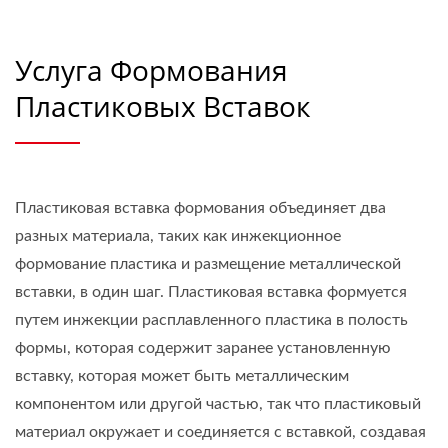
Услуга Формования
Пластиковых Вставок
Пластиковая вставка формования объединяет два
разных материала, таких как инжекционное
формование пластика и размещение металлической
вставки, в один шаг. Пластиковая вставка формуется
путем инжекции расплавленного пластика в полость
формы, которая содержит заранее установленную
вставку, которая может быть металлическим
компонентом или другой частью, так что пластиковый
материал окружает и соединяется с вставкой, создавая