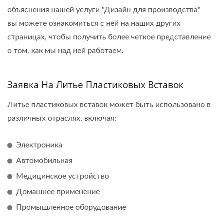
объяснения нашей услуги "Дизайн для производства"
вы можете ознакомиться с ней на наших других
страницах, чтобы получить более четкое представление
о том, как мы над ней работаем.
Заявка На Литье Пластиковых Вставок
Литье пластиковых вставок может быть использовано в
различных отраслях, включая:
Электроника
Автомобильная
Медицинское устройство
Домашнее применение
Промышленное оборудование