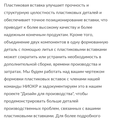
Пластиковая вставка улучшает прочность и
структурную целостность пластиковых деталей и
обеспечивает точное позиционирование вставки, что
приводит к более высокому качеству и более
надежным конечным продуктам. Кроме того,
объединение двух компонентов в одну формованную
деталь с помощью литья с пластиковыми вставками
может сократить или устранить необходимость в
дополнительной сборке, времени производства и
затратах. Мы будем работать над вашим чертежом
формовки пластиковых вставок с членами нашей
команды НИОКР и задокументируем это в нашем
проекте "Дизайн для производства", чтобы
продемонстрировать больше деталей
производственных проблем, связанных с вашими
пластиковыми вставками. Для более подробного