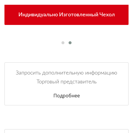
Индивидуально Изготовленный Чехол
Запросить дополнительную информацию
Торговый представитель
Подробнее