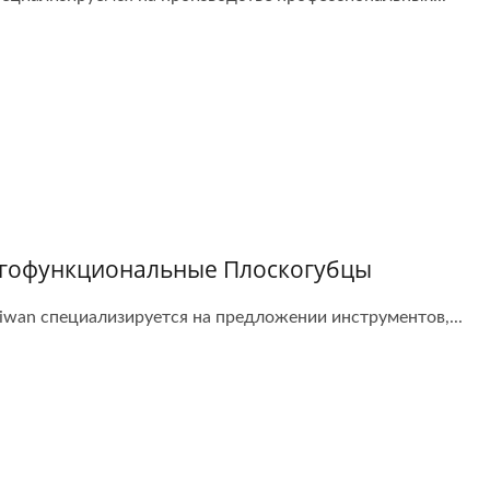
гофункциональные Плоскогубцы
aiwan специализируется на предложении инструментов,...