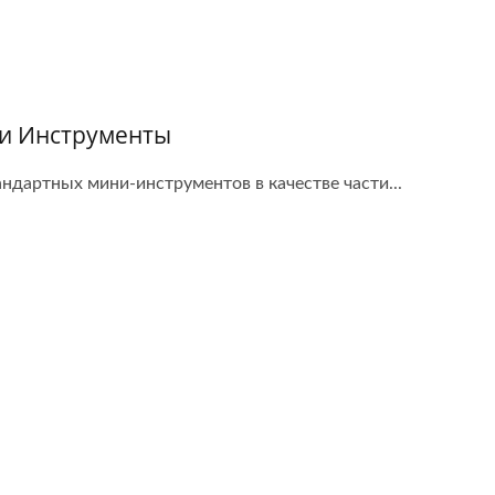
и Инструменты
андартных мини-инструментов в качестве части...