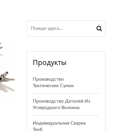
Продукты
Производство
Тактических Сумок
Производство Деталей Из
Углеродного Волокна
Индивидуальная Сварка
Труб