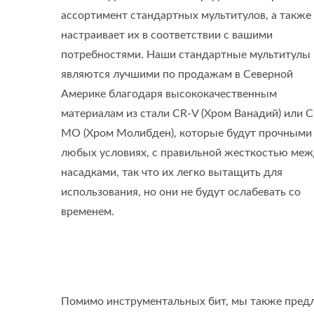
ассортимент стандартных мультитулов, а также
настраивает их в соответствии с вашими
потребностями. Наши стандартные мультитулы
являются лучшими по продажам в Северной
Америке благодаря высококачественным
материалам из стали CR-V (Хром Ванадий) или C
MO (Хром Молибден), которые будут прочными
любых условиях, с правильной жесткостью ме
насадками, так что их легко вытащить для
использования, но они не будут ослабевать со
временем.
Помимо инструментальных бит, мы также предла