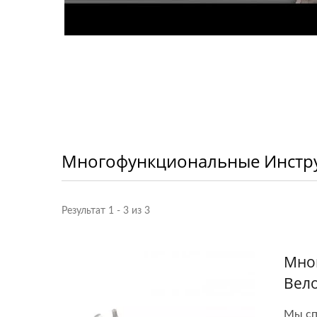
Многофункциональные Инстр
Результат 1 - 3 из 3
Мно
Вел
Мы сп