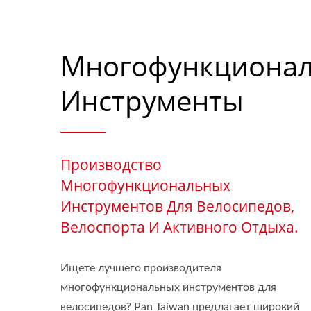
Многофункциона
Инструменты
Производство
Многофункциональных
Инструментов Для Велосипедов,
Велоспорта И Активного Отдыха.
Ищете лучшего производителя
многофункциональных инструментов для
велосипедов? Pan Taiwan предлагает широкий