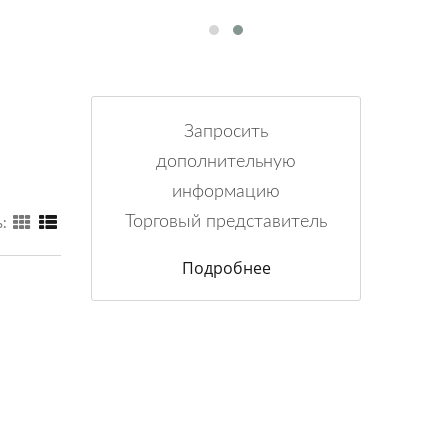
Запросить
дополнительную
информацию
Торговый представитель
:
Подробнее