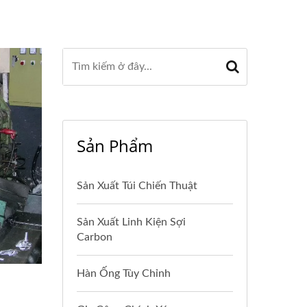
Sản Phẩm
Sản Xuất Túi Chiến Thuật
Sản Xuất Linh Kiện Sợi
Carbon
Hàn Ống Tùy Chỉnh