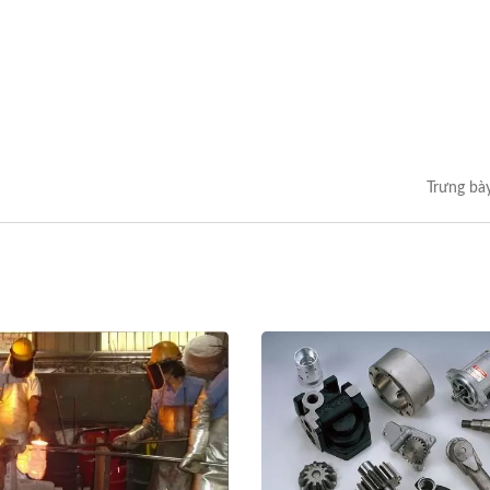
Trưng bà