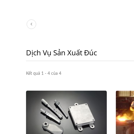
Dịch Vụ Sản Xuất Đúc
Kết quả 1 - 4 của 4