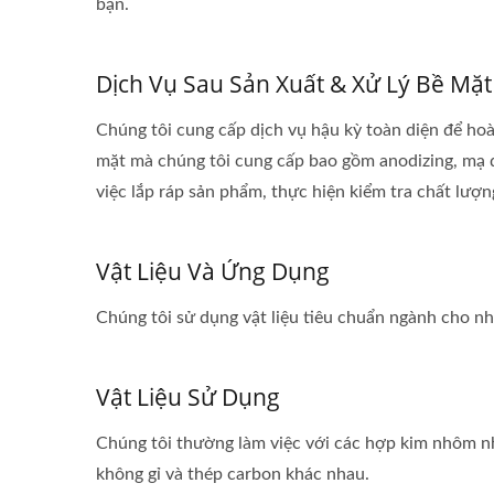
bạn.
Dịch Vụ Sau Sản Xuất & Xử Lý Bề Mặt
Chúng tôi cung cấp dịch vụ hậu kỳ toàn diện để ho
mặt mà chúng tôi cung cấp bao gồm anodizing, mạ đi
việc lắp ráp sản phẩm, thực hiện kiểm tra chất lượn
Vật Liệu Và Ứng Dụng
Chúng tôi sử dụng vật liệu tiêu chuẩn ngành cho n
Vật Liệu Sử Dụng
Chúng tôi thường làm việc với các hợp kim nhôm nh
không gỉ và thép carbon khác nhau.