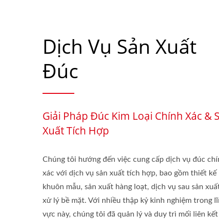
Dịch Vụ Sản Xuất
Đúc
Giải Pháp Đúc Kim Loại Chính Xác & 
Xuất Tích Hợp
Chúng tôi hướng đến việc cung cấp dịch vụ đúc ch
xác với dịch vụ sản xuất tích hợp, bao gồm thiết kế
khuôn mẫu, sản xuất hàng loạt, dịch vụ sau sản xuấ
xử lý bề mặt. Với nhiều thập kỷ kinh nghiệm trong l
vực này, chúng tôi đã quản lý và duy trì mối liên kết