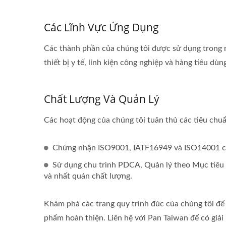
Các Lĩnh Vực Ứng Dụng
Các thành phần của chúng tôi được sử dụng trong nh
thiết bị y tế, linh kiện công nghiệp và hàng tiêu dùn
Chất Lượng Và Quản Lý
Các hoạt động của chúng tôi tuân thủ các tiêu chu
Chứng nhận ISO9001, IATF16949 và ISO14001 ch
Sử dụng chu trình PDCA, Quản lý theo Mục tiêu 
và nhất quán chất lượng.
Khám phá các trang quy trình đúc của chúng tôi để 
phẩm hoàn thiện. Liên hệ với Pan Taiwan để có giải 