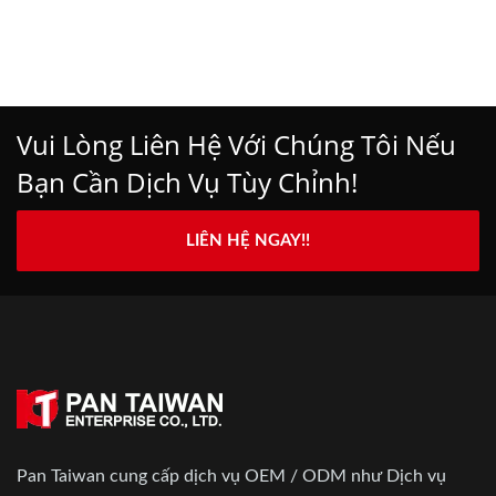
Vui Lòng Liên Hệ Với Chúng Tôi Nếu
Bạn Cần Dịch Vụ Tùy Chỉnh!
LIÊN HỆ NGAY!!
Pan Taiwan cung cấp dịch vụ OEM / ODM như Dịch vụ