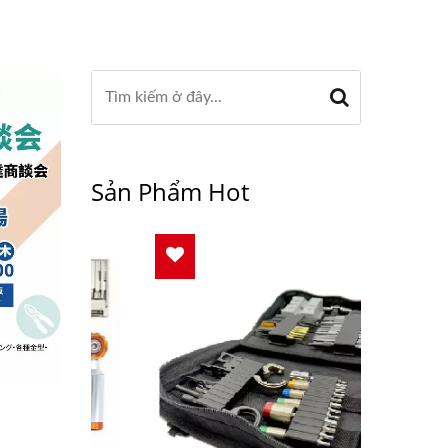
Sản Phẩm Hot