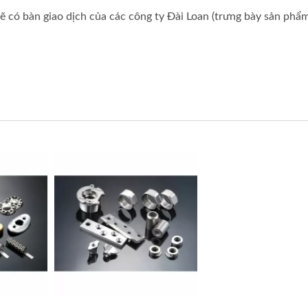
sẽ có bàn giao dịch của các công ty Đài Loan (trưng bày sản phẩm