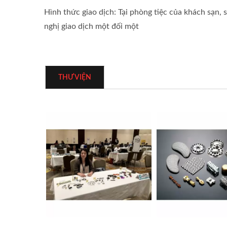
Hình thức giao dịch: Tại phòng tiệc của khách sạn, 
nghị giao dịch một đối một
THƯ VIỆN