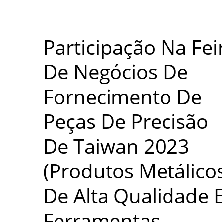
Participação Na Fei
De Negócios De
Fornecimento De
Peças De Precisão
De Taiwan 2023
(Produtos Metálico
De Alta Qualidade 
Ferramentas