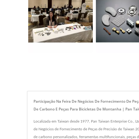
Participação Na Feira De Negócios De Fornecimento De Peç
De Carbono E Peças Para Bicicletas De Montanha | Pan Ta
Localizada em Taiwan desde 1977, Pan Taiwan Enterprise Co., Ltd
de Negócios de Fornecimento de Peças de Precisão de Taiwan 2023
de carbono personalizados, ferramentas multifuncionais, peças 