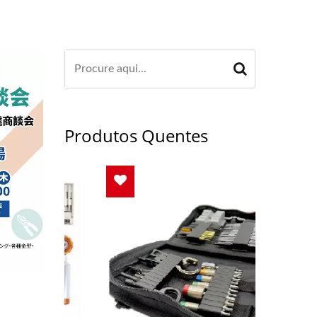
Produtos Quentes