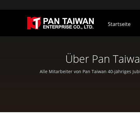
Startseite
Über Pan Taiwa
Alle Mitarbeiter von Pan Taiwan 40-jähriges J
EDC