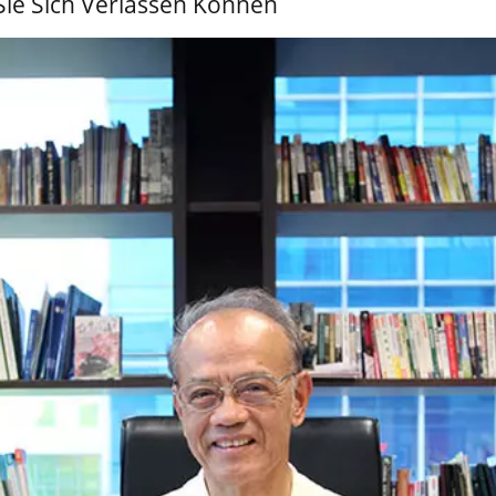
 Sie Sich Verlassen Können