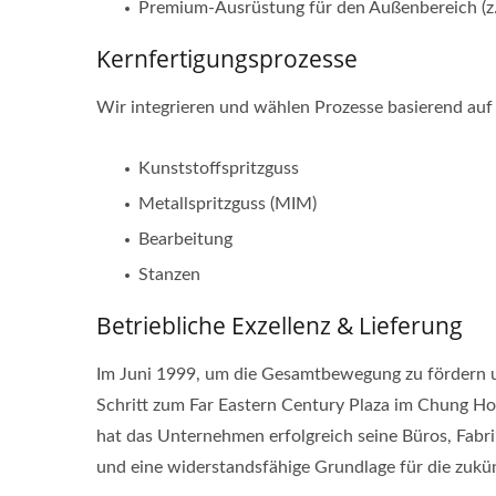
Premium-Ausrüstung für den Außenbereich (z. 
Kernfertigungsprozesse
Wir integrieren und wählen Prozesse basierend auf
Kunststoffspritzguss
Metallspritzguss (MIM)
Bearbeitung
Stanzen
Betriebliche Exzellenz & Lieferung
Im Juni 1999, um die Gesamtbewegung zu fördern u
Schritt zum Far Eastern Century Plaza im Chung Ho 
hat das Unternehmen erfolgreich seine Büros, Fabrik
und eine widerstandsfähige Grundlage für die zukü