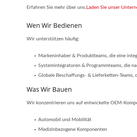
Erfahren Sie mehr über uns.
Laden Sie unser Untern
Wen Wir Bedienen
Wir unterstützen häufig:
Markeninhaber & Produktteams, die eine integ
Systemintegratoren & Programmteams, die nach
Globale Beschaffungs- & Lieferketten-Teams, d
Was Wir Bauen
Wir konzentrieren uns auf entwickelte OEM-Komp
Automobil und Mobilität
Medizinbezogene Komponenten