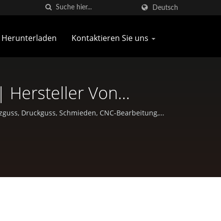
Deutsch
Herunterladen
Kontaktieren Sie uns
 Hersteller Von
tzguss, Druckguss, Schmieden, CNC-Bearbeitung,
 an.