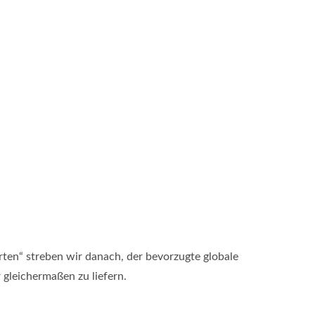
ten“ streben wir danach, der bevorzugte globale
 gleichermaßen zu liefern.