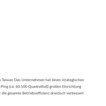
n Taiwan Das Unternehmen hat einen strategischen
-Ping (ca. 60.500 Quadratfuß) großen Einrichtung
 die gesamte Betriebseffizienz drastisch verbessert