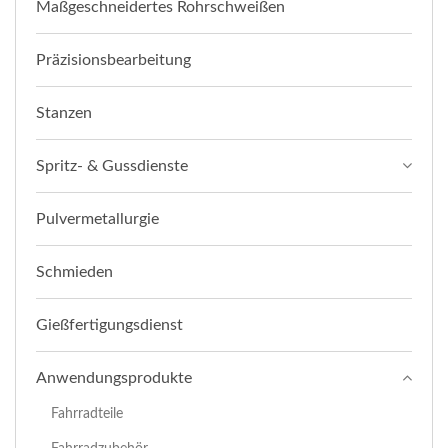
Maßgeschneidertes Rohrschweißen
Präzisionsbearbeitung
Stanzen
Spritz- & Gussdienste
Pulvermetallurgie
Schmieden
Gießfertigungsdienst
Anwendungsprodukte
Fahrradteile