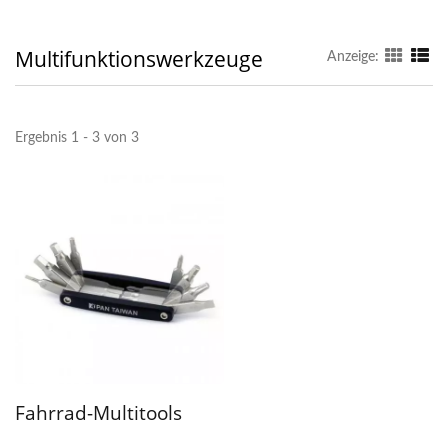
Multifunktionswerkzeuge
Anzeige:
Ergebnis 1 - 3 von 3
Fahrrad-Multitools