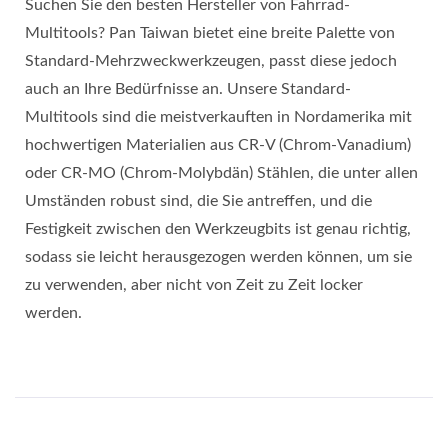
Suchen Sie den besten Hersteller von Fahrrad-
Multitools? Pan Taiwan bietet eine breite Palette von
Standard-Mehrzweckwerkzeugen, passt diese jedoch
auch an Ihre Bedürfnisse an. Unsere Standard-
Multitools sind die meistverkauften in Nordamerika mit
hochwertigen Materialien aus CR-V (Chrom-Vanadium)
oder CR-MO (Chrom-Molybdän) Stählen, die unter allen
Umständen robust sind, die Sie antreffen, und die
Festigkeit zwischen den Werkzeugbits ist genau richtig,
sodass sie leicht herausgezogen werden können, um sie
zu verwenden, aber nicht von Zeit zu Zeit locker
werden.