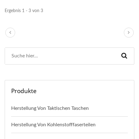
Ergebnis 1 - 3 von 3
Produkte
Herstellung Von Taktischen Taschen
Herstellung Von Kohlenstofffaserteilen