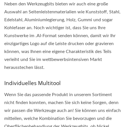
Neben den Werkzeugbits bieten wir auch eine große
Auswahl an Seitenleistenmaterialien wie Kunststoff, Stahl,
Edelstahl, Aluminiumlegierung, Holz, Gummi und sogar
Kohlefaser an. Noch wichtiger ist, dass Sie uns Ihre
Kunstwerke im .AI-Format senden können, damit wir Ihr
einzigartiges Logo auf die Leiste drucken oder gravieren
können, was Ihnen eine eigene Charakteristik des Teils
verleiht und Sie im wettbewerbsintensiven Markt
herausstechen lässt.
Individuelles Multitool
Wenn Sie das passende Produkt in unserem Sortiment
nicht finden konnten, machen Sie sich keine Sorgen, denn
wir passen die Werkzeuge auch an! Sie können uns einfach
mitteilen, welche Kombination Sie bevorzugen und die
Oberflächenbehandlung der Werkzeugbits, ob Nickel,