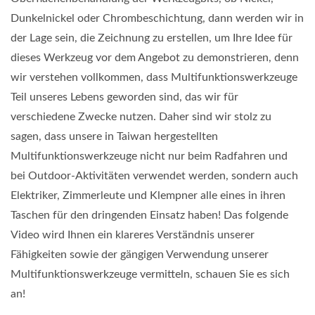
Dunkelnickel oder Chrombeschichtung, dann werden wir in
der Lage sein, die Zeichnung zu erstellen, um Ihre Idee für
dieses Werkzeug vor dem Angebot zu demonstrieren, denn
wir verstehen vollkommen, dass Multifunktionswerkzeuge
Teil unseres Lebens geworden sind, das wir für
verschiedene Zwecke nutzen. Daher sind wir stolz zu
sagen, dass unsere in Taiwan hergestellten
Multifunktionswerkzeuge nicht nur beim Radfahren und
bei Outdoor-Aktivitäten verwendet werden, sondern auch
Elektriker, Zimmerleute und Klempner alle eines in ihren
Taschen für den dringenden Einsatz haben! Das folgende
Video wird Ihnen ein klareres Verständnis unserer
Fähigkeiten sowie der gängigen Verwendung unserer
Multifunktionswerkzeuge vermitteln, schauen Sie es sich
an!