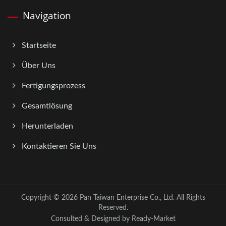
Navigation
Startseite
Über Uns
Fertigungsprozess
Gesamtlösung
Herunterladen
Kontaktieren Sie Uns
Copyright © 2026
Pan Taiwan Enterprise Co., Ltd.
All Rights
Reserved.
Consulted & Designed by
Ready-Market