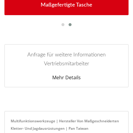
Maßgefertigte Tasche
Anfrage für weitere Informationen
Vertriebsmitarbeiter
Mehr Details
Multifunktionswerkzeuge | Hersteller Von Maßgeschneiderten
Kletter- Und Jagdausrüstungen | Pan Taiwan