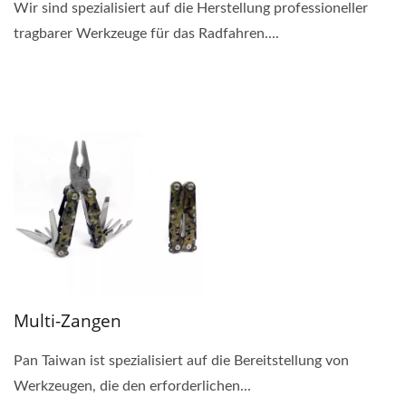
Wir sind spezialisiert auf die Herstellung professioneller
tragbarer Werkzeuge für das Radfahren....
Multi-Zangen
Pan Taiwan ist spezialisiert auf die Bereitstellung von
Werkzeugen, die den erforderlichen...