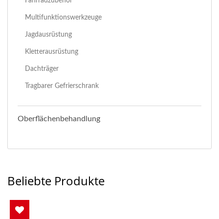
Fahrradzubehör
Multifunktionswerkzeuge
Jagdausrüstung
Kletterausrüstung
Dachträger
Tragbarer Gefrierschrank
Oberflächenbehandlung
Beliebte Produkte