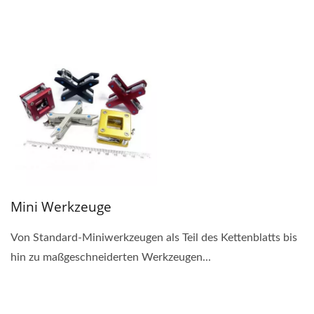
Mini Werkzeuge
Von Standard-Miniwerkzeugen als Teil des Kettenblatts bis
hin zu maßgeschneiderten Werkzeugen...