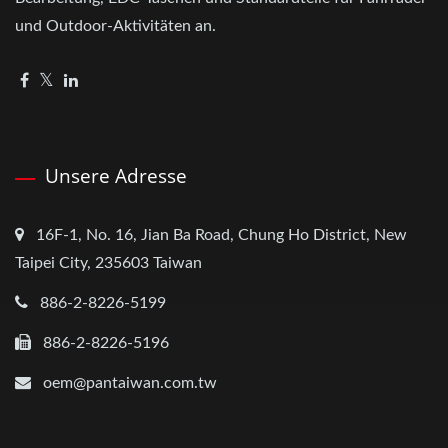
und Outdoor-Aktivitäten an.
Unsere Adresse
16F-1, No. 16, Jian Ba Road, Chung Ho District, New
Taipei City, 235603 Taiwan
886-2-8226-5199
886-2-8226-5196
oem@pantaiwan.com.tw