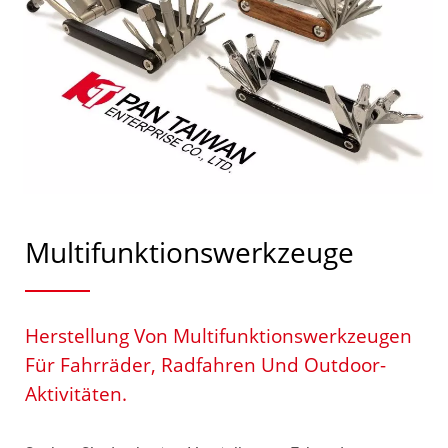
Multifunktionswerkzeuge
Herstellung Von Multifunktionswerkzeugen
Für Fahrräder, Radfahren Und Outdoor-
Aktivitäten.