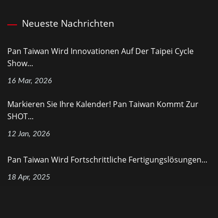
Neueste Nachrichten
Pan Taiwan Wird Innovationen Auf Der Taipei Cycle
Show...
16 Mar, 2026
Markieren Sie Ihre Kalender! Pan Taiwan Kommt Zur
SHOT...
12 Jan, 2026
Pan Taiwan Wird Fortschrittliche Fertigungslösungen...
18 Apr, 2025