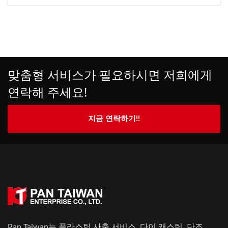
맞춤형 서비스가 필요하시면 저희에게
연락해 주세요!
지금 연락하기!!
Pan Taiwan는 플라스틱 사출 서비스, 다이 캐스팅, 단조,