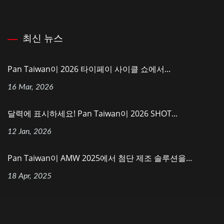
최신 뉴스
Pan Taiwan이 2026 타이페이 사이클 쇼에서...
16 Mar, 2026
달력에 표시하세요! Pan Taiwan이 2026 SHOT...
12 Jan, 2026
Pan Taiwan이 AMW 2025에서 첨단 제조 솔루션을...
18 Apr, 2025