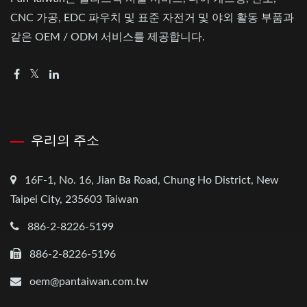
CNC 가공, EDC 파우치 및 표준 자전거 및 야외 활동 부품과
같은 OEM / ODM 서비스를 제공합니다.
우리의 주소
16F-1, No. 16, Jian Ba Road, Chung Ho District, New
Taipei City, 235603 Taiwan
886-2-8226-5199
886-2-8226-5196
oem@pantaiwan.com.tw