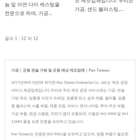
조 제조업체입니다. 우리는
늄 및 아연 다이 캐스팅을
가공, 샌드 블라스팅,...
전문으로 하며, 가공...
결과 1 - 12 의 12
가공 | 군용 전술 가방 및 군용 배낭 제조업체 | Pan Taiwan
1977년부터 대만에 위치한 Pan Taiwan Enterprise Co., Ltd.는 제조 공정
서비스 제공업체입니다.우리의 주요 제조 공정 서비스에는 가공, 전술
가방 제조, 맞춤형 자전거 프레임, 맞춤형 탄소 섬유 제품, 멀티툴, 맞춤
형 플라스틱 사출 부품, 제품 조립, 리버스 엔지니어링, 투자 주조 부품,
가공 부품, 판금 스탬핑, 자전거 캡이 포함되며, 이들은 ISO 9000 및 ISO
13485 품질 보증 인증을 보유하고 있습니다.
Pan Taiwan는 인증된 ISO 9001을 보유하고 있으며, 맞춤 부품이 필요한