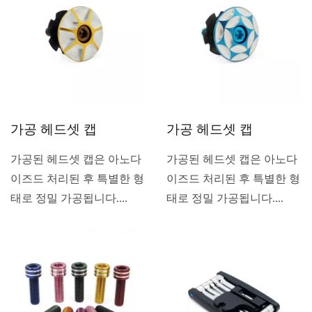
가공 헤드셋 캡
가공 헤드셋 캡
가공된 헤드셋 캡은 아노다
가공된 헤드셋 캡은 아노다
이즈드 처리된 후 특별한 형
이즈드 처리된 후 특별한 형
태로 정밀 가공됩니다....
태로 정밀 가공됩니다....