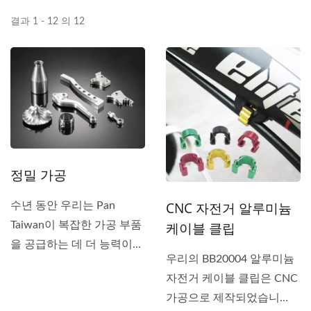
결과 1 - 12 의 12
정밀 가공
CNC 자전거 알루미늄
수년 동안 우리는 Pan
Taiwan이 복잡한 가공 부품
케이블 클립
을 공급하는 데 더 능력이...
우리의 BB20004 알루미늄
자전거 케이블 클립은 CNC
가공으로 제작되었습니