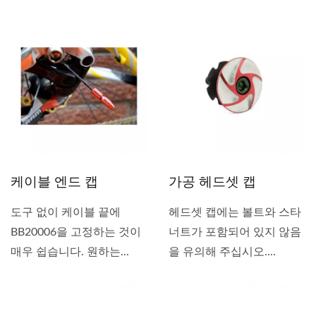
다....
케이블 엔드 캡
가공 헤드셋 캡
도구 없이 케이블 끝에
헤드셋 캡에는 볼트와 스타
BB20006을 고정하는 것이
너트가 포함되어 있지 않음
매우 쉽습니다. 원하는...
을 유의해 주십시오....