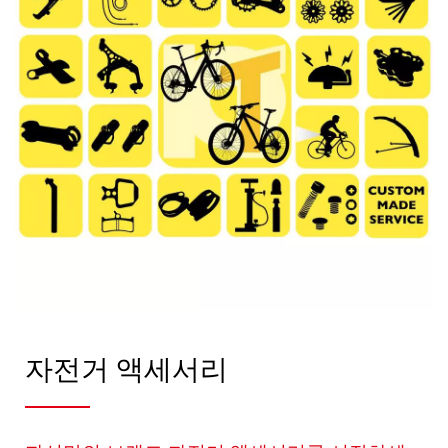
자전거 액세서리