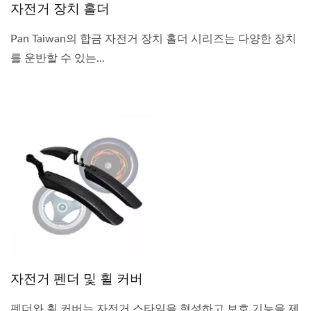
자전거 장치 홀더
Pan Taiwan의 합금 자전거 장치 홀더 시리즈는 다양한 장치
를 운반할 수 있는...
자전거 펜더 및 휠 커버
펜더와 휠 커버는 자전거 스타일을 형성하고 보호 기능을 제