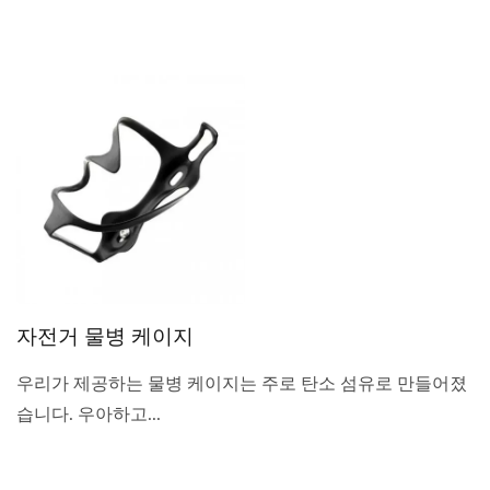
자전거 물병 케이지
우리가 제공하는 물병 케이지는 주로 탄소 섬유로 만들어졌
습니다. 우아하고...