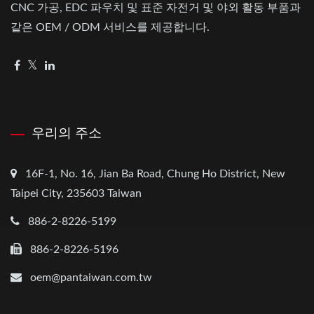
CNC 가공, EDC 파우치 및 표준 자전거 및 야외 활동 부품과
같은 OEM / ODM 서비스를 제공합니다.
우리의 주소
16F-1, No. 16, Jian Ba Road, Chung Ho District, New
Taipei City, 235603 Taiwan
886-2-8226-5199
886-2-8226-5196
oem@pantaiwan.com.tw