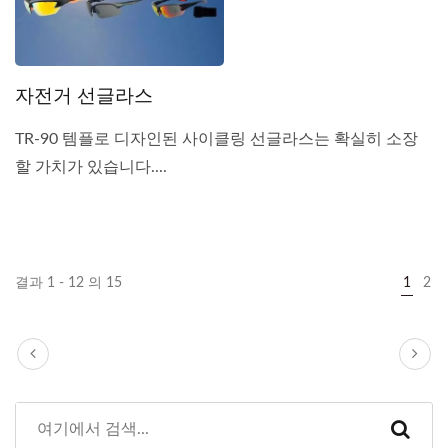
자전거 선글라스
TR-90 템플로 디자인된 사이클링 선글라스는 확실히 소장
할 가치가 있습니다....
결과 1 - 12 의 15
1
2