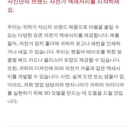
자신만의 브랜드 자전거 액세서리를 시작하세
요.
우리는 귀하가 자신의 브랜드 제품으로 라벨을 붙일 수
있는 다양한 표준 자전거 액세서리를 제공합니다. 예를
들어, 자전거 장치 홀더에 귀하의 로고나 패턴을 인쇄하
거나 새길 수 있습니다. 우리는 핸들바 테이프를 위한 맞
춤형 헤드 카드나 블리스터 포장도 제공할 수 있습니다.
또한, 귀하의 디자인에 따라 자전거 거울과 같은 액세서
리를 개발할 수 있습니다. 사진, 설계 도면 또는 샘플이 없
더라도, 저희 영업 담당자와 엔지니어가 귀하의 아이디어
를 실현하기 위해 3D 모델을 만드는 데 도움을 드릴 것입
니다.