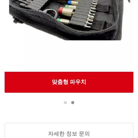
맞춤형 파우치
자세한 정보 문의