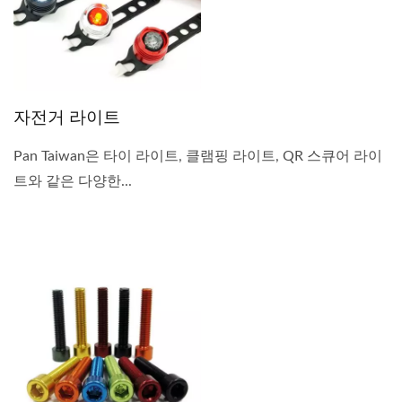
자전거 라이트
Pan Taiwan은 타이 라이트, 클램핑 라이트, QR 스큐어 라이
트와 같은 다양한...