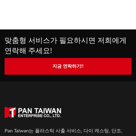
맞춤형 서비스가 필요하시면 저희에게
연락해 주세요!
지금 연락하기!!
Pan Taiwan는 플라스틱 사출 서비스, 다이 캐스팅, 단조,