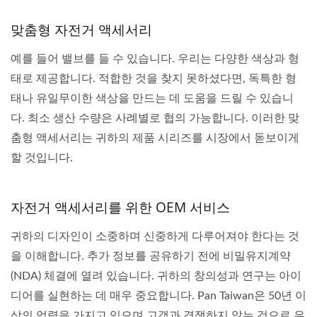
맞춤형 자전거 액세서리
예를 들어 밸브를 들 수 있습니다. 우리는 다양한 색상과 형
태로 제공합니다. 적합한 것을 찾지 못하셨다면, 독특한 형
태나 유일무이한 색상을 만드는 데 도움을 드릴 수 있습니
다. 최소 생산 수량은 사례별로 협의 가능합니다. 이러한 맞
춤형 액세서리는 귀하의 제품 시리즈를 시장에서 돋보이게
할 것입니다.
자전거 액세서리를 위한 OEM 서비스
귀하의 디자인이 소중하며 신중하게 다루어져야 한다는 것
을 이해합니다. 추가 정보를 공유하기 전에 비밀유지계약
(NDA) 체결에 열려 있습니다. 귀하의 창의성과 연구는 아이
디어를 실현하는 데 매우 중요합니다. Pan Taiwan은 50년 이
상의 업력을 가지고 있으며 고객과 경쟁하지 않는 것으로 유