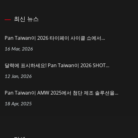
최신 뉴스
Pan Taiwan이 2026 타이페이 사이클 쇼에서...
16 Mar, 2026
달력에 표시하세요! Pan Taiwan이 2026 SHOT...
12 Jan, 2026
Pan Taiwan이 AMW 2025에서 첨단 제조 솔루션을...
18 Apr, 2025