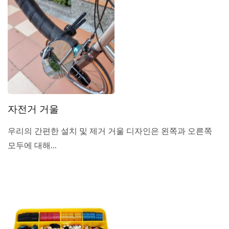
자전거 거울
우리의 간편한 설치 및 제거 거울 디자인은 왼쪽과 오른쪽
모두에 대해...