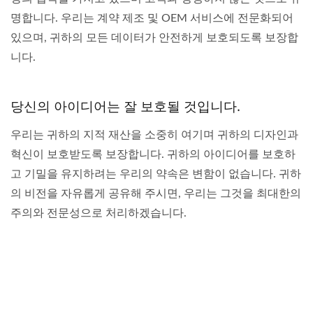
명합니다. 우리는 계약 제조 및 OEM 서비스에 전문화되어
있으며, 귀하의 모든 데이터가 안전하게 보호되도록 보장합
니다.
당신의 아이디어는 잘 보호될 것입니다.
우리는 귀하의 지적 재산을 소중히 여기며 귀하의 디자인과
혁신이 보호받도록 보장합니다. 귀하의 아이디어를 보호하
고 기밀을 유지하려는 우리의 약속은 변함이 없습니다. 귀하
의 비전을 자유롭게 공유해 주시면, 우리는 그것을 최대한의
주의와 전문성으로 처리하겠습니다.