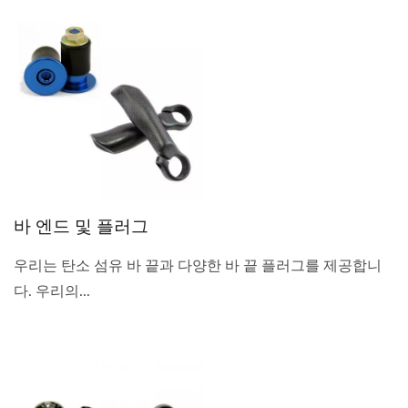
바 엔드 및 플러그
우리는 탄소 섬유 바 끝과 다양한 바 끝 플러그를 제공합니
다. 우리의...