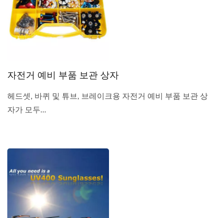
자전거 예비 부품 보관 상자
헤드셋, 바퀴 및 튜브, 브레이크용 자전거 예비 부품 보관 상
자가 모두...