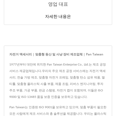
영업 대표
자세한 내용은
자전거 액세서리 | 맞춤형 등산 및 사냥 장비 제조업체 | Pan Taiwan
1977년부터 대만에 위치한 Pan Taiwan Enterprise Co., Ltd.는 제조 공정
서비스 제공업체입니다.우리의 주요 제조 공정 서비스에는 자전거 액세
서리, 전술 가방 제조, 맞춤형 자전거 프레임, 맞춤형 탄소 섬유 제품, 멀
티툴, 맞춤형 플라스틱 사출 부품, 제품 조립, 리버스 엔지니어링, 투자
주조 부품, 가공 부품, 판금 스탬핑, 자전거 캡이 포함되며, 이들은 ISO
9000 및 ISO 13485 품질 보증 인증을 보유하고 있습니다.
Pan Taiwan는 인증된 ISO 9001을 보유하고 있으며, 맞춤 부품이 필요한
모든 사람에게 제조 서비스와 총 솔루션을 제공합니다. 우리는 플라스틱