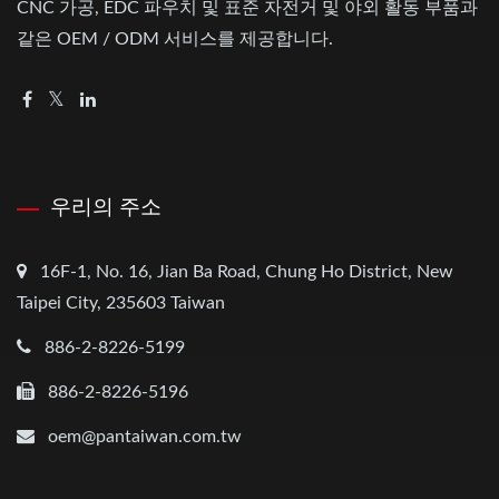
CNC 가공, EDC 파우치 및 표준 자전거 및 야외 활동 부품과
같은 OEM / ODM 서비스를 제공합니다.
우리의 주소
16F-1, No. 16, Jian Ba Road, Chung Ho District, New
Taipei City, 235603 Taiwan
886-2-8226-5199
886-2-8226-5196
oem@pantaiwan.com.tw