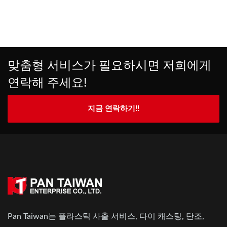
맞춤형 서비스가 필요하시면 저희에게
연락해 주세요!
지금 연락하기!!
Pan Taiwan는 플라스틱 사출 서비스, 다이 캐스팅, 단조,