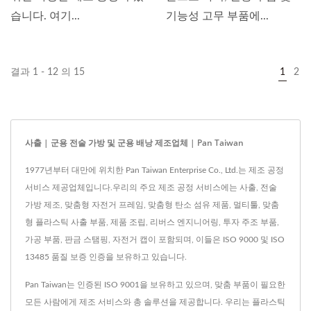
습니다. 여기...
기능성 고무 부품에...
결과 1 - 12 의 15
1
2
사출 | 군용 전술 가방 및 군용 배낭 제조업체 | Pan Taiwan
1977년부터 대만에 위치한 Pan Taiwan Enterprise Co., Ltd.는 제조 공정
서비스 제공업체입니다.우리의 주요 제조 공정 서비스에는 사출, 전술
가방 제조, 맞춤형 자전거 프레임, 맞춤형 탄소 섬유 제품, 멀티툴, 맞춤
형 플라스틱 사출 부품, 제품 조립, 리버스 엔지니어링, 투자 주조 부품,
가공 부품, 판금 스탬핑, 자전거 캡이 포함되며, 이들은 ISO 9000 및 ISO
13485 품질 보증 인증을 보유하고 있습니다.
Pan Taiwan는 인증된 ISO 9001을 보유하고 있으며, 맞춤 부품이 필요한
모든 사람에게 제조 서비스와 총 솔루션을 제공합니다. 우리는 플라스틱