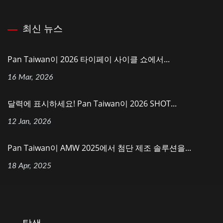
최신 뉴스
Pan Taiwan이 2026 타이페이 사이클 쇼에서...
16 Mar, 2026
달력에 표시하세요! Pan Taiwan이 2026 SHOT...
12 Jan, 2026
Pan Taiwan이 AMW 2025에서 첨단 제조 솔루션을...
18 Apr, 2025
탐색