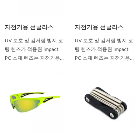
자전거용 선글라스
자전거용 선글라스
UV 보호 및 김서림 방지 코
UV 보호 및 김서림 방지 코
팅 렌즈가 적용된 Impact
팅 렌즈가 적용된 Impact
PC 소재 렌즈는 자전거용...
PC 소재 렌즈는 자전거용...