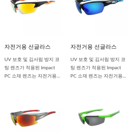
자전거용 선글라스
자전거용 선글라스
UV 보호 및 김서림 방지 코
UV 보호 및 김서림 방지 코
팅 렌즈가 적용된 Impact
팅 렌즈가 적용된 Impact
PC 소재 렌즈는 자전거용...
PC 소재 렌즈는 자전거용...