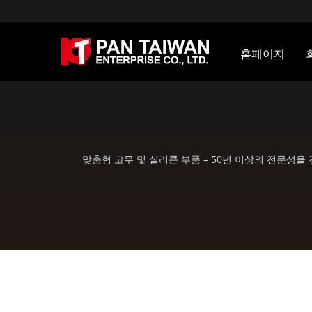
홈페이지
맞춤형 고무 및 실리콘 부품 – 50년 이상의 전문성을 갖춘