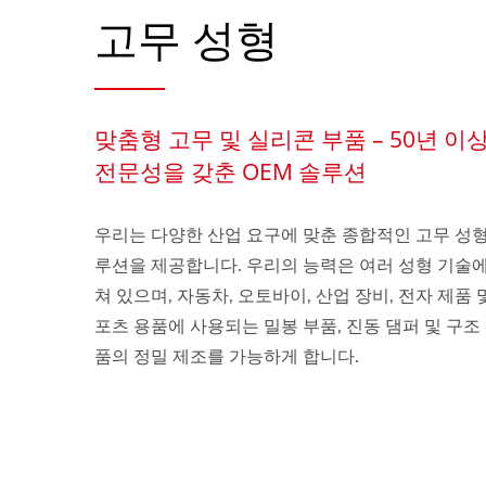
고무 성형
맞춤형 고무 및 실리콘 부품 – 50년 이
전문성을 갖춘 OEM 솔루션
우리는 다양한 산업 요구에 맞춘 종합적인 고무 성형
루션을 제공합니다. 우리의 능력은 여러 성형 기술에
쳐 있으며, 자동차, 오토바이, 산업 장비, 전자 제품 
포츠 용품에 사용되는 밀봉 부품, 진동 댐퍼 및 구조
품의 정밀 제조를 가능하게 합니다.