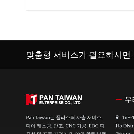
맞춤형 서비스가 필요하시면 
우
Pan Taiwan는 플라스틱 사출 서비스,
16F-1
다이 캐스팅, 단조, CNC 가공, EDC 파
Ho Distr