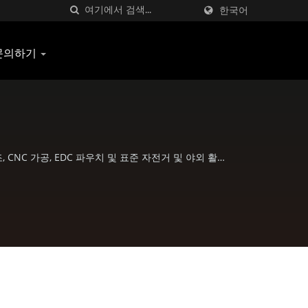
한국어
문의하기
, CNC 가공, EDC 파우치 및 표준 자전거 및 야외 활동