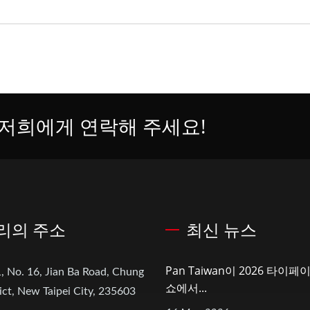
저희에게 연락해 주세요!
리의 주소
최신 뉴스
Pan Taiwan이 2026 타이
, No. 16, Jian Ba Road, Chung
쇼에서...
ict, New Taipei City, 235603