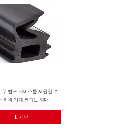
고무 발포 서비스를 제공할 수
우리의 기계 크기는 최대...
세부