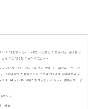
 가방 제조, 맞춤형 자전거 프레임, 맞춤형 탄소 섬유 제품, 멀티툴, 맞
485 품질 보증 인증을 보유하고 있습니다.
이 캐스팅, 단조, CNC 가공, 전술 가방, EDC 파우치 또는 표준
하가 우리와 함께 진행하는 모든 프로젝트에 대해 귀하의 눈과 귀
해 OEM 및 ODM 서비스를 제공합니다. 우리가 잘하는 제조 공
 보장합니다.
 마세요.