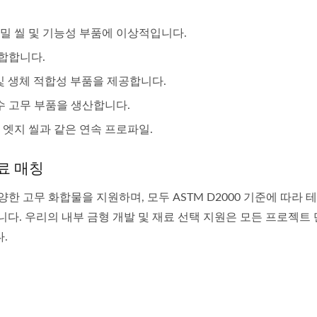
정밀 씰 및 기능성 부품에 이상적입니다.
적합합니다.
 및 생체 적합성 부품을 제공합니다.
수 고무 부품을 생산합니다.
및 엣지 씰과 같은 연속 프로파일.
료 매칭
 다양한 고무 화합물을 지원하며, 모두 ASTM D2000 기준에 따라
됩니다. 우리의 내부 금형 개발 및 재료 선택 지원은 모든 프로젝트
.