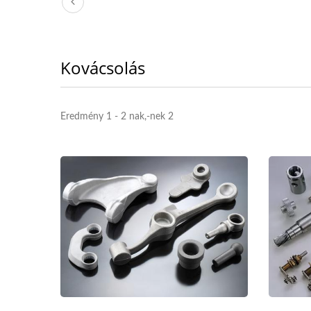
Kovácsolás
Eredmény 1 - 2 nak,-nek 2