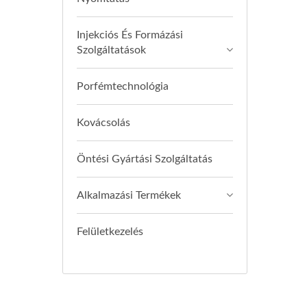
Injekciós És Formázási
Szolgáltatások
Porfémtechnológia
Kovácsolás
Öntési Gyártási Szolgáltatás
Alkalmazási Termékek
Felületkezelés