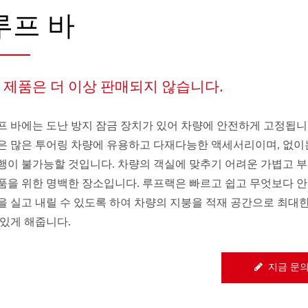
루프 바
 제품은 더 이상 판매되지 않습니다.
프 바에는 도난 방지 잠금 장치가 있어 차량에 안전하게 고정됩니
은 많은 투어링 차량에 유용하고 다재다능한 액세서리이며, 없이
행이 불가능할 것입니다. 차량의 객실에 맞추기 어려운 가볍고 부
품을 위한 명백한 장소입니다. 루프랙은 빠르고 쉽고 무엇보다 
을 실고 내릴 수 있도록 하여 차량의 지붕을 적재 공간으로 최대
 있게 해줍니다.
지금 문