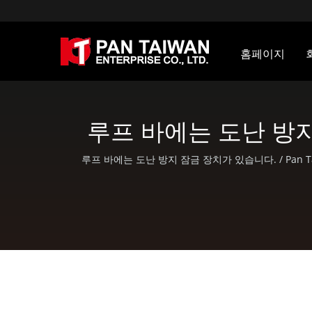
홈페이지
루프 바에는 도난 방지
루프 바에는 도난 방지 잠금 장치가 있습니다. / Pan T