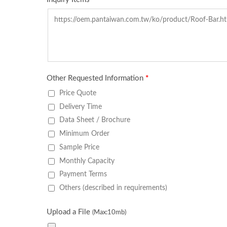
휴대용 다기능 도구