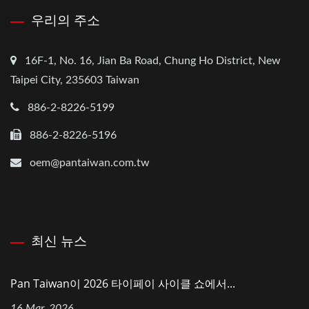
우리의 주소
16F-1, No. 16, Jian Ba Road, Chung Ho District, New
Taipei City, 235603 Taiwan
886-2-8226-5199
886-2-8226-5196
oem@pantaiwan.com.tw
최신 뉴스
Pan Taiwan이 2026 타이페이 사이클 쇼에서...
16 Mar, 2026