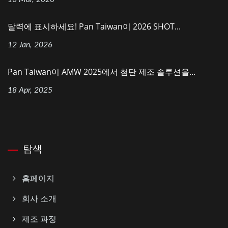
달력에 표시하세요! Pan Taiwan이 2026 SHOT...
12 Jan, 2026
Pan Taiwan이 AMW 2025에서 첨단 제조 솔루션을...
18 Apr, 2025
탐색
홈페이지
회사 소개
제조 과정