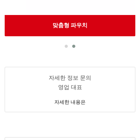
맞춤형 파우치
자세한 정보 문의
영업 대표
자세한 내용은