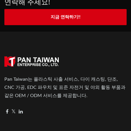
연락해 주세요!
지금 연락하기!!
Pan Taiwan는 플라스틱 사출 서비스, 다이 캐스팅, 단조,
CNC 가공, EDC 파우치 및 표준 자전거 및 야외 활동 부품과
같은 OEM / ODM 서비스를 제공합니다.