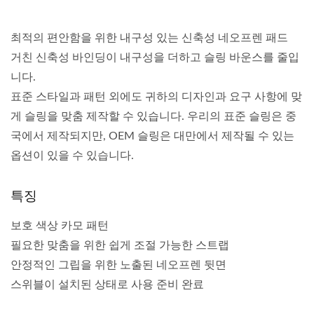
최적의 편안함을 위한 내구성 있는 신축성 네오프렌 패드
거친 신축성 바인딩이 내구성을 더하고 슬링 바운스를 줄입
니다.
표준 스타일과 패턴 외에도 귀하의 디자인과 요구 사항에 맞
게 슬링을 맞춤 제작할 수 있습니다. 우리의 표준 슬링은 중
국에서 제작되지만, OEM 슬링은 대만에서 제작될 수 있는
옵션이 있을 수 있습니다.
특징
보호 색상 카모 패턴
필요한 맞춤을 위한 쉽게 조절 가능한 스트랩
안정적인 그립을 위한 노출된 네오프렌 뒷면
스위블이 설치된 상태로 사용 준비 완료