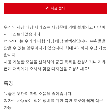
지금 문의
우리의 사냥 배낭 시리즈는 사냥꾼에 의해 설계되고 야생에
서 테스트되었습니다.
BS62005는 우리의 대형 사냥 배낭 컬렉션입니다. 수확물을
담을 수 있는 앞주머니가 있습니다. 최대 43L까지 수납 가능
합니다!
사용 가능한 모델을 선택하여 공급 목록을 완성하거나 자유
롭게 저희에게 오셔서 맞춤 디자인을 요청하세요!
특징
1. 좋은 원단이 마찰 소음을 줄여줍니다.
2. 자주 사용하는 작은 장비를 위한 측면 포켓에 쉽게 접근
가능