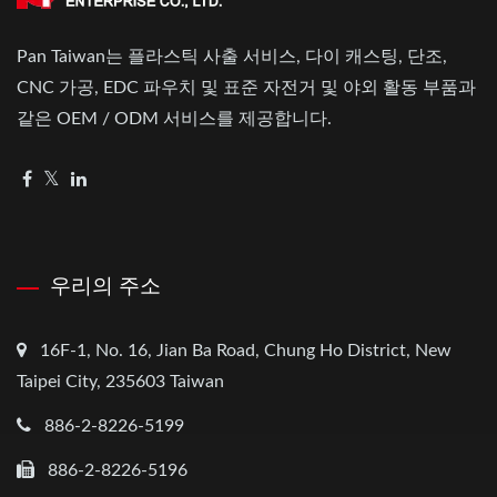
Pan Taiwan는 플라스틱 사출 서비스, 다이 캐스팅, 단조,
CNC 가공, EDC 파우치 및 표준 자전거 및 야외 활동 부품과
같은 OEM / ODM 서비스를 제공합니다.
우리의 주소
16F-1, No. 16, Jian Ba Road, Chung Ho District, New
Taipei City, 235603 Taiwan
886-2-8226-5199
886-2-8226-5196