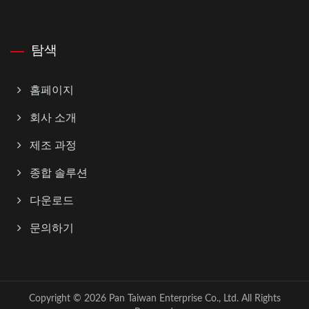
탐색
홈페이지
회사 소개
제조 과정
종합 솔루션
다운로드
문의하기
Copyright © 2026
Pan Taiwan Enterprise Co., Ltd.
All Rights