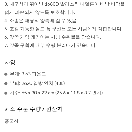
3. 내구성이 뛰어난 1680D 발리스틱 나일론이 배낭 바닥을
쉽게 파손되지 않도록 보호합니다.
4. 소총은 배낭의 양쪽에 걸 수 있음
5. 조절 가능한 몰드 폼 쿠션은 모든 사람에게 적합합니다.
6. 앞쪽 게임 캐리어는 사냥 수확물을 담습니다.
7. 앞쪽 구획에 내부 수평 분리대가 있습니다.
사양
무게: 3.63 파운드
부피: 2620 입방 인치 (43L)
치수: 65 x 30 x 22 cm (25.6 x 11.8 x 8.7 인치)
최소 주문 수량 / 원산지
중국산