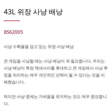
43L 위장 사냥 배낭
BS62005
사냥 수확물을 담고 있는 위장 사냥 배낭
큰 게임을 사냥할 때는 사냥 배낭이 꼭 필요합니다. 우리는
사냥 배낭이 특정 액세서리를 휴대하고 큰 게임에서 사냥 후
짐을 처리하는 매우 개인적인 선택이 될 수 있다는 것을 이
해했습니다.
하지만 사냥 중에는 가벼움을 유지하는 것도 매우 중요합니
다.