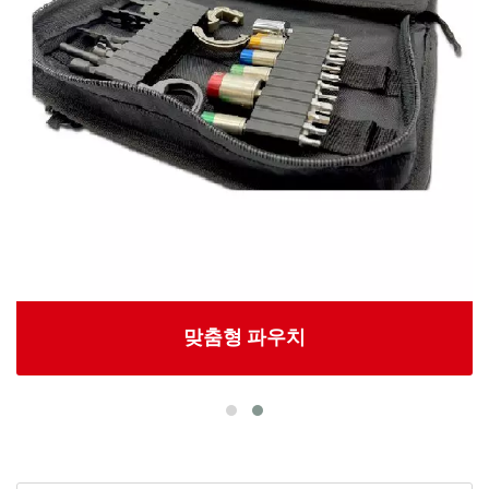
맞춤형 파우치