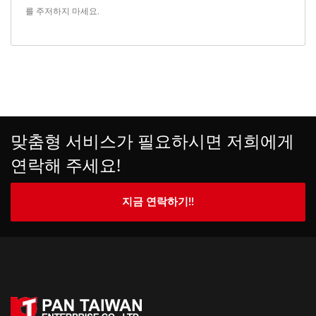
를 주저하지 마세요.
맞춤형 서비스가 필요하시면 저희에게
연락해 주세요!
지금 연락하기!!