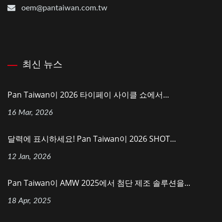
oem@pantaiwan.com.tw
최신 뉴스
Pan Taiwan이 2026 타이페이 사이클 쇼에서...
16 Mar, 2026
달력에 표시하세요! Pan Taiwan이 2026 SHOT...
12 Jan, 2026
Pan Taiwan이 AMW 2025에서 첨단 제조 솔루션을...
18 Apr, 2025