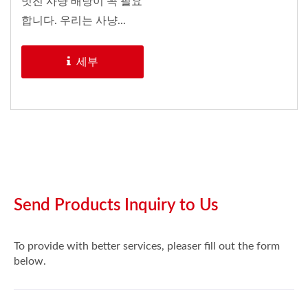
멋진 사냥 배낭이 꼭 필요
합니다. 우리는 사냥...
세부