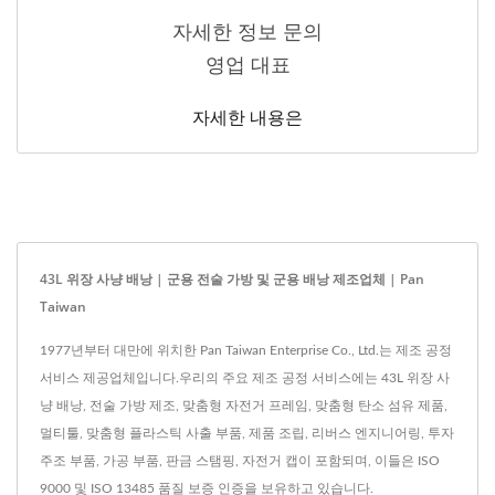
자세한 정보 문의
영업 대표
자세한 내용은
43L 위장 사냥 배낭 | 군용 전술 가방 및 군용 배낭 제조업체 | Pan
Taiwan
1977년부터 대만에 위치한 Pan Taiwan Enterprise Co., Ltd.는 제조 공정
서비스 제공업체입니다.우리의 주요 제조 공정 서비스에는 43L 위장 사
냥 배낭, 전술 가방 제조, 맞춤형 자전거 프레임, 맞춤형 탄소 섬유 제품,
멀티툴, 맞춤형 플라스틱 사출 부품, 제품 조립, 리버스 엔지니어링, 투자
주조 부품, 가공 부품, 판금 스탬핑, 자전거 캡이 포함되며, 이들은 ISO
9000 및 ISO 13485 품질 보증 인증을 보유하고 있습니다.