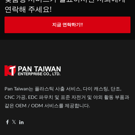
연락해 주세요!
지금 연락하기!!
Pan Taiwan는 플라스틱 사출 서비스, 다이 캐스팅, 단조,
CNC 가공, EDC 파우치 및 표준 자전거 및 야외 활동 부품과
같은 OEM / ODM 서비스를 제공합니다.