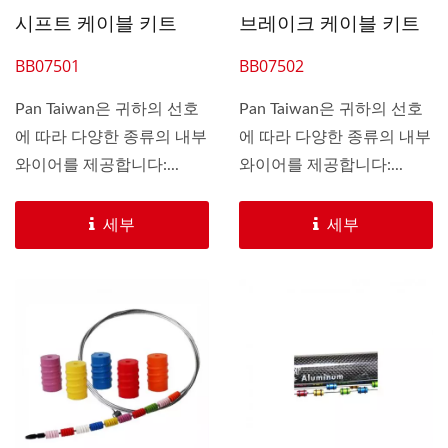
시프트 케이블 키트
브레이크 케이블 키트
BB07501
BB07502
Pan Taiwan은 귀하의 선호
Pan Taiwan은 귀하의 선호
에 따라 다양한 종류의 내부
에 따라 다양한 종류의 내부
와이어를 제공합니다:...
와이어를 제공합니다:...
세부
세부