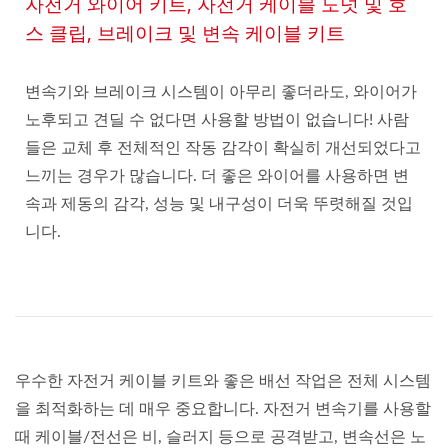
자전거 와이어 키트, 자전거 케이블 도넛 및 호
스 클립, 브레이크 및 변속 케이블 키트
변속기와 브레이크 시스템이 아무리 좋더라도, 와이어가
노후되고 견딜 수 없다면 사용할 방법이 없습니다! 사람
들은 교체 후 전체적인 작동 감각이 확실히 개선되었다고
느끼는 경우가 많습니다. 더 좋은 와이어를 사용하면 변
속과 제동의 감각, 성능 및 내구성이 더욱 뚜렷해질 것입
니다.
우수한 자전거 케이블 키트와 좋은 배선 작업은 전체 시스템
을 최적화하는 데 매우 중요합니다. 자전거 변속기를 사용할
때 케이블/전선은 비, 슬러지 등으로 공격받고, 변속선은 노