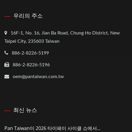
우리의 주소
16F-1, No. 16, Jian Ba Road, Chung Ho District, New
Taipei City, 235603 Taiwan
886-2-8226-5199
886-2-8226-5196
oem@pantaiwan.com.tw
최신 뉴스
Pan Taiwan이 2026 타이페이 사이클 쇼에서...