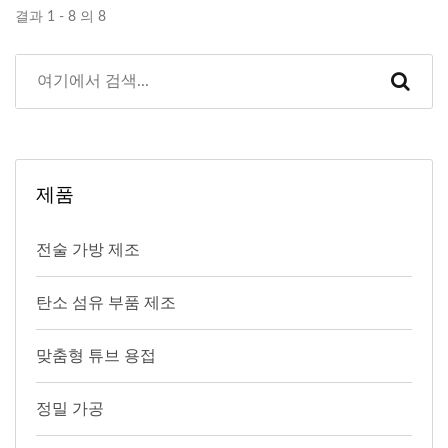
결과 1 - 8 의 8
제품
전술 가방 제조
탄소 섬유 부품 제조
맞춤형 튜브 용접
정밀 가공