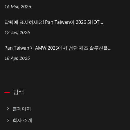
16 Mar, 2026
달력에 표시하세요! Pan Taiwan이 2026 SHOT...
12 Jan, 2026
Pan Taiwan이 AMW 2025에서 첨단 제조 솔루션을...
18 Apr, 2025
탐색
홈페이지
회사 소개