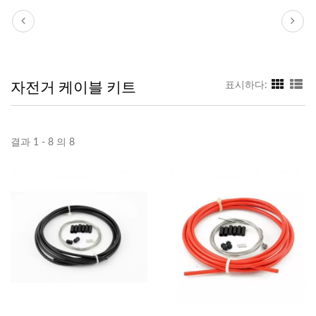
자전거 케이블 키트
표시하다:
결과 1 - 8 의 8