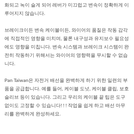
화되고 녹이 슬게 되어 레버가 미끄럽고 변속이 정확하게 이
루어지지 않습니다.
브레이크이든 변속 케이블이든, 와이어의 품질은 작동 감각
에 직접적인 영향을 미치며, 물론 내구성과 유지보수 필요성
에도 영향을 미칩니다. 변속 시스템과 브레이크 시스템이 완
전히 작동하기 위해서는 와이어의 영향력을 무시할 수 없습
니다.
Pan Taiwan은 자전거 배선을 완벽하게 하기 위한 일련의 부
품을 공급합니다. 예를 들어, 케이블 도넛, 케이블 클립, 보호
슬리브 등이 있습니다. 그리고 우리의 케이블 끝 팁은 도구
없이도 고정할 수 있습니다! ! ! 작업을 쉽게 하고 배선 마무
리를 완벽하게 완성하세요.