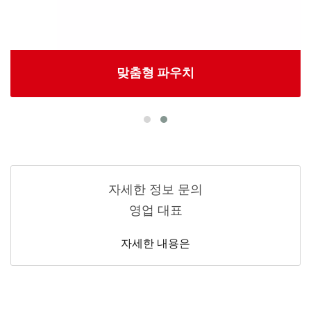
맞춤형 파우치
자세한 정보 문의
영업 대표
자세한 내용은