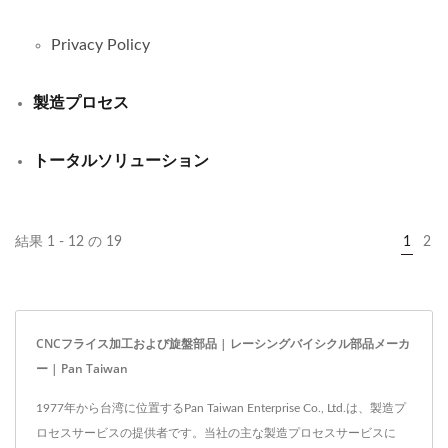
Privacy Policy
製造プロセス
トータルソリューション
結果 1 - 12 の 19
1
2
CNCフライス加工および旋盤部品 | レーシングバイシクル部品メーカ
ー | Pan Taiwan
1977年から台湾に位置するPan Taiwan Enterprise Co., Ltd.は、製造プ
ロセスサービスの提供者です。当社の主な製造プロセスサービスに