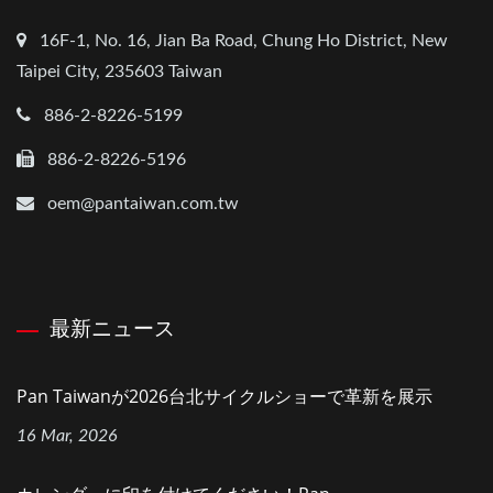
16F-1, No. 16, Jian Ba Road, Chung Ho District, New
Taipei City, 235603 Taiwan
886-2-8226-5199
886-2-8226-5196
oem@pantaiwan.com.tw
最新ニュース
Pan Taiwanが2026台北サイクルショーで革新を展示
16 Mar, 2026