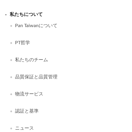
私たちについて
Pan Taiwanについて
PT哲学
私たちのチーム
品質保証と品質管理
物流サービス
認証と基準
ニュース