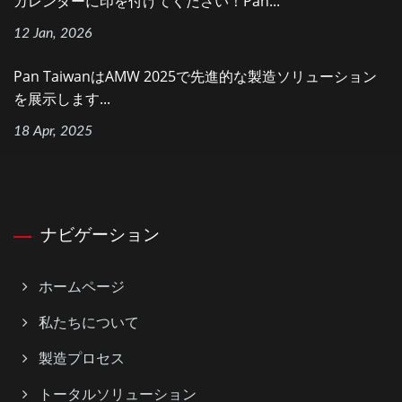
カレンダーに印を付けてください！Pan...
12 Jan, 2026
Pan TaiwanはAMW 2025で先進的な製造ソリューション
を展示します...
18 Apr, 2025
ナビゲーション
ホームページ
私たちについて
製造プロセス
トータルソリューション