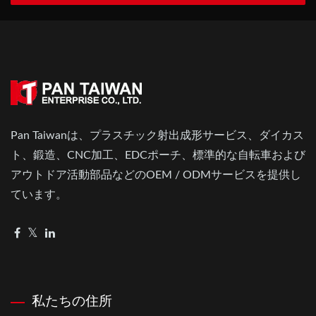
Pan Taiwanは、プラスチック射出成形サービス、ダイカス
ト、鍛造、CNC加工、EDCポーチ、標準的な自転車および
アウトドア活動部品などのOEM / ODMサービスを提供し
ています。
私たちの住所