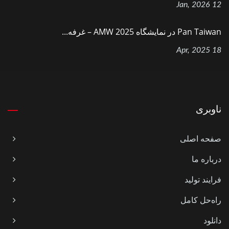
12 Jan, 2026
Pan Taiwan در نمایشگاه AMW 2025 – غرفه...
18 Apr, 2025
ناوبری
صفحه اصلی
درباره ما
فرایند تولید
راه‌حل کامل
دانلود