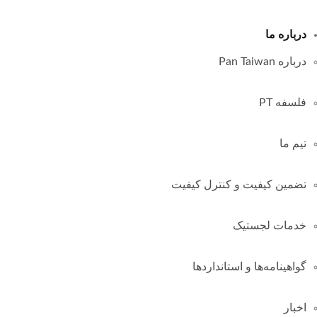
درباره ما
درباره Pan Taiwan
فلسفه PT
تیم ما
تضمین کیفیت و کنترل کیفیت
خدمات لجستیک
گواهینامه‌ها و استانداردها
اخبار