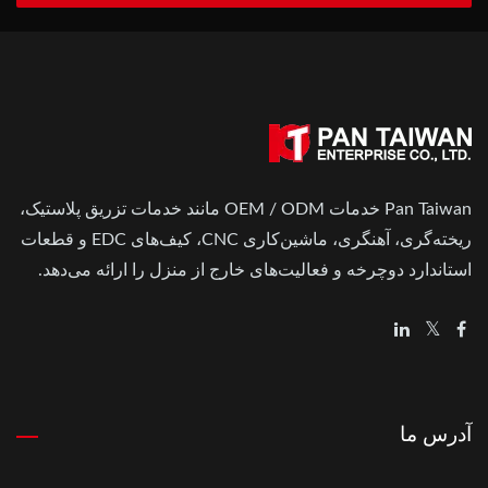
Pan Taiwan خدمات OEM / ODM مانند خدمات تزریق پلاستیک،
ریخته‌گری، آهنگری، ماشین‌کاری CNC، کیف‌های EDC و قطعات
استاندارد دوچرخه و فعالیت‌های خارج از منزل را ارائه می‌دهد.
آدرس ما