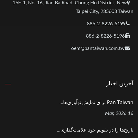
16F-1, No. 16, Jian Ba Road, Chung Ho District, New
Taipei City, 235603 Taiwan
886-2-8226-5199
886-2-8226-5196
oem@pantaiwan.com.tw
آخرین اخبار
Pan Taiwan برای نمایش نوآوری‌ها...
16 Mar, 2026
تاریخ‌ها را در تقویم خود علامت‌گذاری...