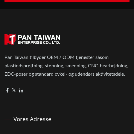
Pan Taiwan tilbyder OEM / ODM tjenester såsom
plastindsprøjtning, støbning, smedning, CNC-bearbejdning,
EDC-poser og standard cykel- og udendørs aktivitetsdele.
Vores Adresse