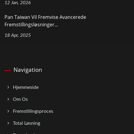
12 Jan, 2026
Pan Taiwan Vil Fremvise Avancerede
Fremstillingsløsninger...
18 Apr, 2025
Navigation
Hjemmeside
Om Os
Fremstillingsproces
Total Løsning