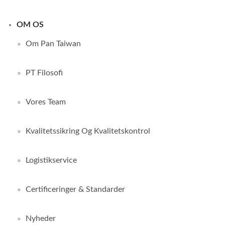
OM OS
Om Pan Taiwan
PT Filosofi
Vores Team
Kvalitetssikring Og Kvalitetskontrol
Logistikservice
Certificeringer & Standarder
Nyheder