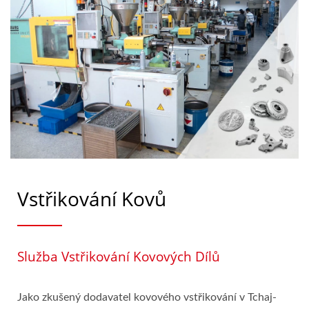
Vstřikování Kovů
Služba Vstřikování Kovových Dílů
Jako zkušený dodavatel kovového vstřikování v Tchaj-