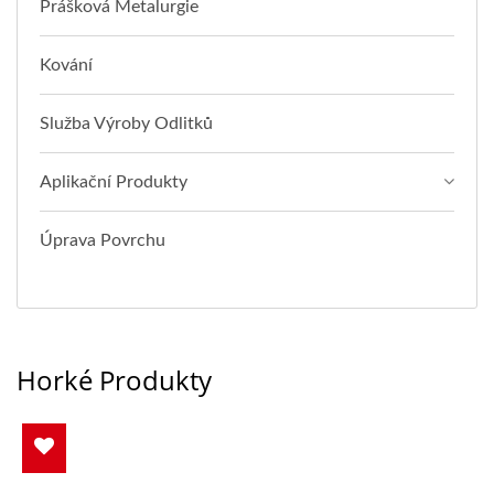
Prášková Metalurgie
Kování
Služba Výroby Odlitků
Aplikační Produkty
Úprava Povrchu
Horké Produkty