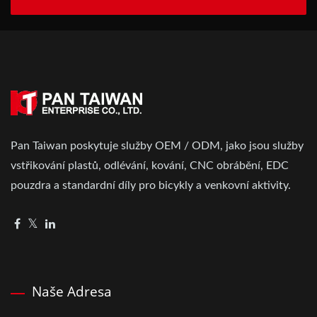
Pan Taiwan poskytuje služby OEM / ODM, jako jsou služby
vstřikování plastů, odlévání, kování, CNC obrábění, EDC
pouzdra a standardní díly pro bicykly a venkovní aktivity.
Naše Adresa