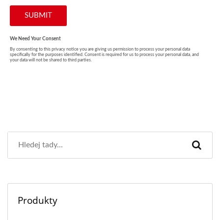
Produkty