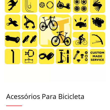
Taiwan
Acessórios Para Bicicleta