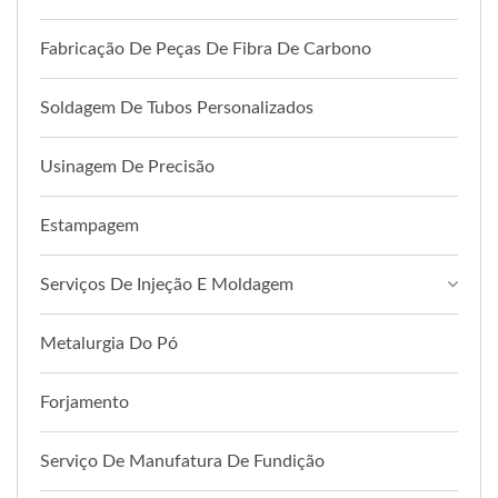
Fabricação De Peças De Fibra De Carbono
Soldagem De Tubos Personalizados
Usinagem De Precisão
Estampagem
Serviços De Injeção E Moldagem
Metalurgia Do Pó
Forjamento
Serviço De Manufatura De Fundição