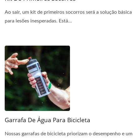
Ao sair, um kit de primeiros socorros será a solução básica
para lesões inesperadas. Está...
Garrafa De Água Para Bicicleta
Nossas garrafas de bicicleta priorizam o desempenho e um