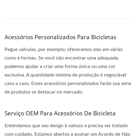
Acessórios Personalizados Para Bicicletas
Pegue válvulas, por exemplo; oferecemos elas em várias
cores e formas. Se você não encontrar uma adequada,
podemos ajudar a criar uma forma única ou uma cor
exclusiva. A quantidade mínima de produção é negociável
caso a caso. Esses acessórios personalizados farão sua série
de produtos se destacar no mercado.
Serviço OEM Para Acessórios De Bicicleta
Entendemos que seu design é valioso e precisa ser tratado
com cuidado. Estamos abertos a assinar um Acordo de Não