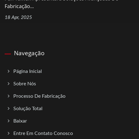
Fabricação...
18 Apr, 2025
Navegação
Página Inicial
Sobre Nós
Processo De Fabricação
Solução Total
Baixar
Entre Em Contato Conosco