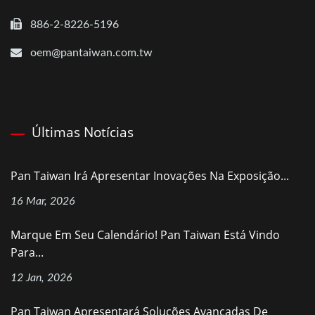
886-2-8226-5196
oem@pantaiwan.com.tw
Últimas Notícias
Pan Taiwan Irá Apresentar Inovações Na Exposição...
16 Mar, 2026
Marque Em Seu Calendário! Pan Taiwan Está Vindo
Para...
12 Jan, 2026
Pan Taiwan Apresentará Soluções Avançadas De