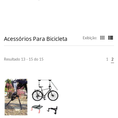
Acessórios Para Bicicleta
Exibição:
Resultado 13 - 15 do 15
1
2