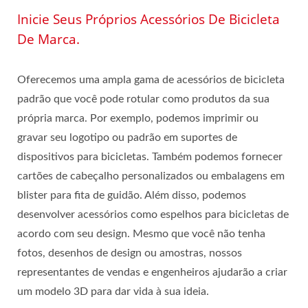
Inicie Seus Próprios Acessórios De Bicicleta
De Marca.
Oferecemos uma ampla gama de acessórios de bicicleta
padrão que você pode rotular como produtos da sua
própria marca. Por exemplo, podemos imprimir ou
gravar seu logotipo ou padrão em suportes de
dispositivos para bicicletas. Também podemos fornecer
cartões de cabeçalho personalizados ou embalagens em
blister para fita de guidão. Além disso, podemos
desenvolver acessórios como espelhos para bicicletas de
acordo com seu design. Mesmo que você não tenha
fotos, desenhos de design ou amostras, nossos
representantes de vendas e engenheiros ajudarão a criar
um modelo 3D para dar vida à sua ideia.