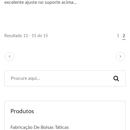
excelente ajuste no suporte acima...
Resultado 13 - 15 do 15
1
2
Produtos
Fabricação De Bolsas Táticas