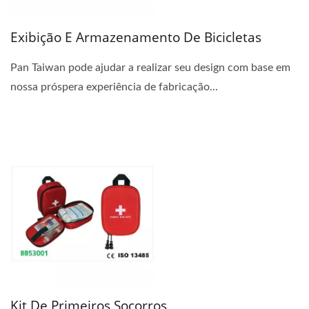
Exibição E Armazenamento De Bicicletas
Pan Taiwan pode ajudar a realizar seu design com base em
nossa próspera experiência de fabricação...
Kit De Primeiros Socorros