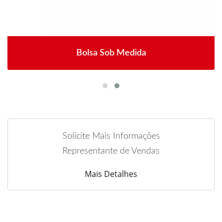
Bolsa Sob Medida
Solicite Mais Informações
Representante de Vendas
Mais Detalhes