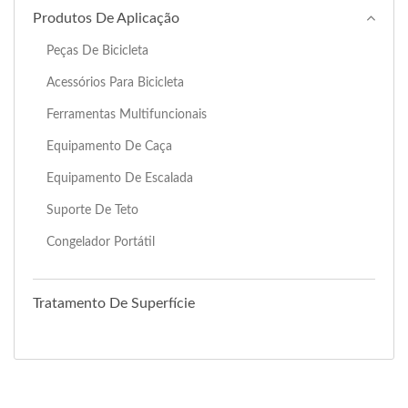
Produtos De Aplicação
Peças De Bicicleta
Acessórios Para Bicicleta
Ferramentas Multifuncionais
Equipamento De Caça
Equipamento De Escalada
Suporte De Teto
Congelador Portátil
Tratamento De Superfície