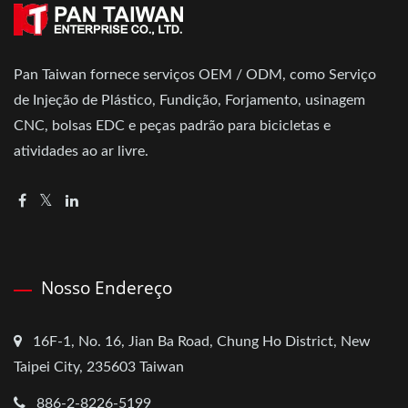
Pan Taiwan fornece serviços OEM / ODM, como Serviço
de Injeção de Plástico, Fundição, Forjamento, usinagem
CNC, bolsas EDC e peças padrão para bicicletas e
atividades ao ar livre.
Nosso Endereço
16F-1, No. 16, Jian Ba Road, Chung Ho District, New
Taipei City, 235603 Taiwan
886-2-8226-5199