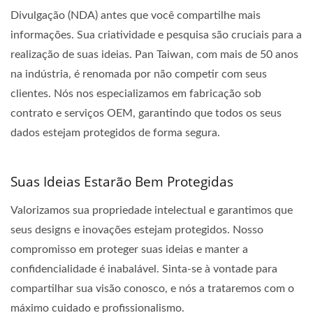
Divulgação (NDA) antes que você compartilhe mais
informações. Sua criatividade e pesquisa são cruciais para a
realização de suas ideias. Pan Taiwan, com mais de 50 anos
na indústria, é renomada por não competir com seus
clientes. Nós nos especializamos em fabricação sob
contrato e serviços OEM, garantindo que todos os seus
dados estejam protegidos de forma segura.
Suas Ideias Estarão Bem Protegidas
Valorizamos sua propriedade intelectual e garantimos que
seus designs e inovações estejam protegidos. Nosso
compromisso em proteger suas ideias e manter a
confidencialidade é inabalável. Sinta-se à vontade para
compartilhar sua visão conosco, e nós a trataremos com o
máximo cuidado e profissionalismo.