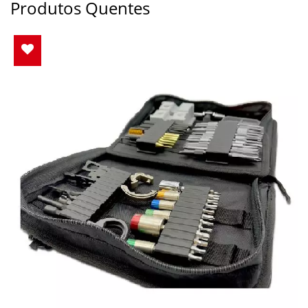
Produtos Quentes