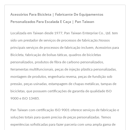
Acessórios Para Bicicleta | Fabricante De Equipamentos
Personalizados Para Escalada E Caça | Pan Taiwan
Localizada em Taiwan desde 1977, Pan Taiwan Enterprise Co., Ltd. tem
sido um prestador de serviços de processos de fabricação.Nossos
principais serviços de processos de fabricação incluem, Acessórios para
Bicicleta, fabricação de bolsas táticas, quadros de bicicletas
personalizados, produtos de fibra de carbono personalizados,
ferramentas multifuncionais, peças de injeção plástica personalizadas,
montagem de produtos, engenharia reversa, peças de fundição sob
pressão, peças usinadas, estampagem de chapas metálicas, tampas de
bicicletas, que possuem certificações de garantia de qualidade ISO
9000 e ISO 13485.
Pan Taiwan com certificação ISO 9001 oferece serviços de fabricação e
soluções totais para quem precisa de peças personalizadas. Temos
experiências sofisticadas para fazer parceria com uma ampla gama de