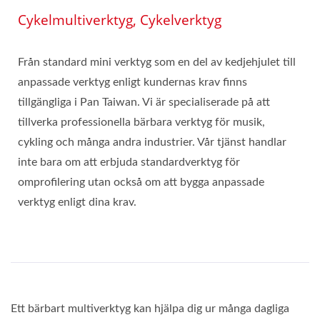
Cykelmultiverktyg, Cykelverktyg
Från standard mini verktyg som en del av kedjehjulet till
anpassade verktyg enligt kundernas krav finns
tillgängliga i Pan Taiwan. Vi är specialiserade på att
tillverka professionella bärbara verktyg för musik,
cykling och många andra industrier. Vår tjänst handlar
inte bara om att erbjuda standardverktyg för
omprofilering utan också om att bygga anpassade
verktyg enligt dina krav.
Ett bärbart multiverktyg kan hjälpa dig ur många dagliga