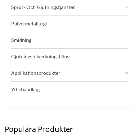
Sprut- Och Gjutningstjänster
Pulvermetallurgi
Smidning
Gjutningstillverkningstjänst
Applikationsprodukter
Ytbehandling
Populära Produkter