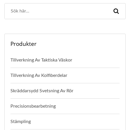
Produkter
Tillverkning Av Taktiska Väskor
Tillverkning Av Kolfiberdelar
Skräddarsydd Svetsning Av Rör
Precisionsbearbetning
Stämpling