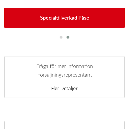
Specialtillverkad Påse
Fråga för mer information
Försäljningsrepresentant
Fler Detaljer