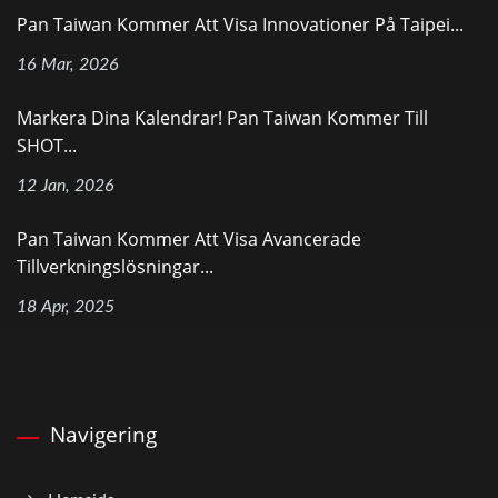
Pan Taiwan Kommer Att Visa Innovationer På Taipei...
16 Mar, 2026
Markera Dina Kalendrar! Pan Taiwan Kommer Till
SHOT...
12 Jan, 2026
Pan Taiwan Kommer Att Visa Avancerade
Tillverkningslösningar...
18 Apr, 2025
Navigering