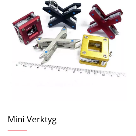
Mini Verktyg