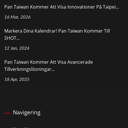
Pan Taiwan Kommer Att Visa Innovationer På Taipei...
16 Mar, 2026
Markera Dina Kalendrar! Pan Taiwan Kommer Till
SHOT...
12 Jan, 2026
Pan Taiwan Kommer Att Visa Avancerade
Tillverkningslösningar...
18 Apr, 2025
Navigering