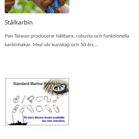
Stålkarbin
Pan Taiwan producerar hållbara, robusta och funktionella
karbinhakar. Med vår kunskap och 50 års...