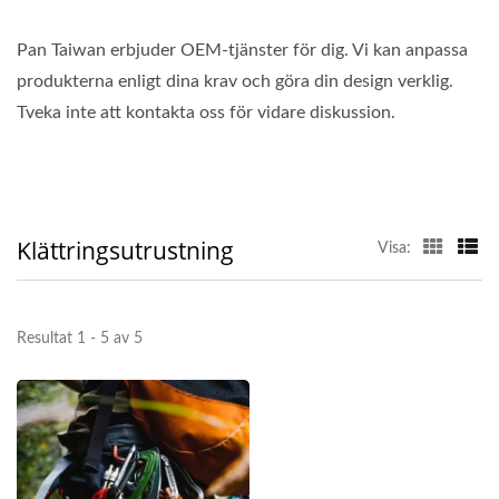
Pan Taiwan erbjuder OEM-tjänster för dig. Vi kan anpassa
produkterna enligt dina krav och göra din design verklig.
Tveka inte att kontakta oss för vidare diskussion.
Klättringsutrustning
Visa:
Resultat 1 - 5 av 5