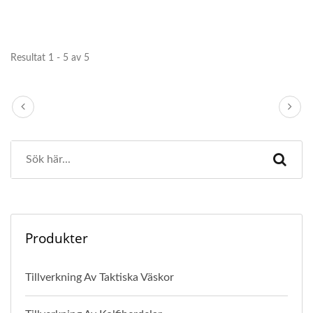
Resultat 1 - 5 av 5
Produkter
Tillverkning Av Taktiska Väskor