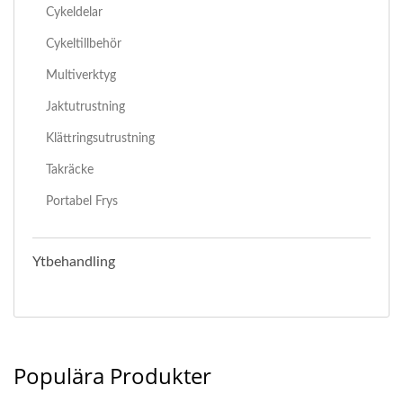
Cykeldelar
Cykeltillbehör
Multiverktyg
Jaktutrustning
Klättringsutrustning
Takräcke
Portabel Frys
Ytbehandling
Populära Produkter