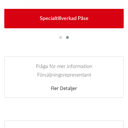
Specialtillverkad Påse
Fråga för mer information
Försäljningsrepresentant
Fler Detaljer