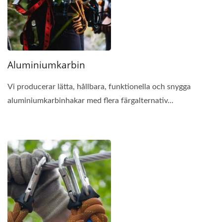
Aluminiumkarbin
Vi producerar lätta, hållbara, funktionella och snygga
aluminiumkarbinhakar med flera färgalternativ...