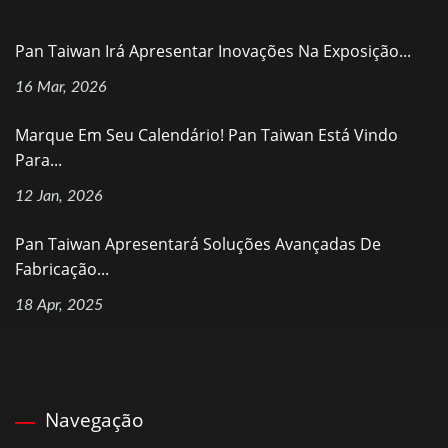
Pan Taiwan Irá Apresentar Inovações Na Exposição...
16 Mar, 2026
Marque Em Seu Calendário! Pan Taiwan Está Vindo
Para...
12 Jan, 2026
Pan Taiwan Apresentará Soluções Avançadas De
Fabricação...
18 Apr, 2025
Navegação