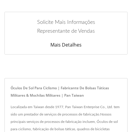
Solicite Mais Informações
Representante de Vendas
Mais Detalhes
Óculos De Sol Para Ciclismo | Fabricante De Bolsas Táticas
Militares & Mochilas Militares | Pan Taiwan
Localizada em Taiwan desde 1977, Pan Taiwan Enterprise Co., Ltd. tem
sido um prestador de serviços de processos de fabricação.Nossos
principais serviços de processos de fabricação incluem, Óculos de sol
para ciclismo, fabricação de bolsas táticas, quadros de bicicletas