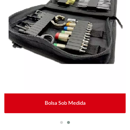
Bolsa Sob Medida