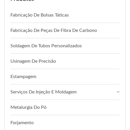
Fabricação De Bolsas Táticas
Fabricação De Peças De Fibra De Carbono
Soldagem De Tubos Personalizados
Usinagem De Precisão
Estampagem
Serviços De Injeção E Moldagem
Metalurgia Do Pó
Forjamento