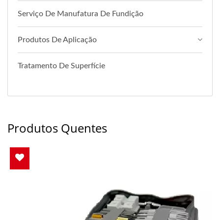
Serviço De Manufatura De Fundição
Produtos De Aplicação
Tratamento De Superfície
Produtos Quentes