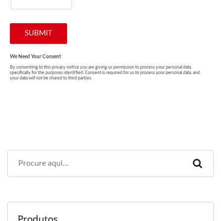
Produtos