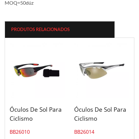
MOQ=50dúz
PRODUTOS RELACIONADOS
Óculos De Sol Para
Óculos De Sol Para
Ciclismo
Ciclismo
BB26010
BB26014