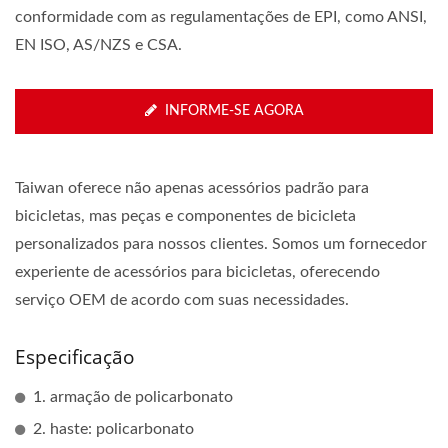
conformidade com as regulamentações de EPI, como ANSI,
EN ISO, AS/NZS e CSA.
INFORME-SE AGORA
Taiwan oferece não apenas acessórios padrão para
bicicletas, mas peças e componentes de bicicleta
personalizados para nossos clientes. Somos um fornecedor
experiente de acessórios para bicicletas, oferecendo
serviço OEM de acordo com suas necessidades.
Especificação
1. armação de policarbonato
2. haste: policarbonato