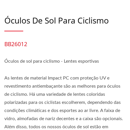
Óculos De Sol Para Ciclismo
BB26012
Óculos de sol para ciclismo - Lentes esportivas
As lentes de material Impact PC com proteção UV e
revestimento antiembaçante são as melhores para óculos
de ciclismo. Há uma variedade de lentes coloridas
polarizadas para os ciclistas escolherem, dependendo das
condições climáticas e dos esportes ao ar livre. A faixa de
vidro, almofadas de nariz decentes e a caixa são opcionais.
Além disso, todos os nossos óculos de sol estão em