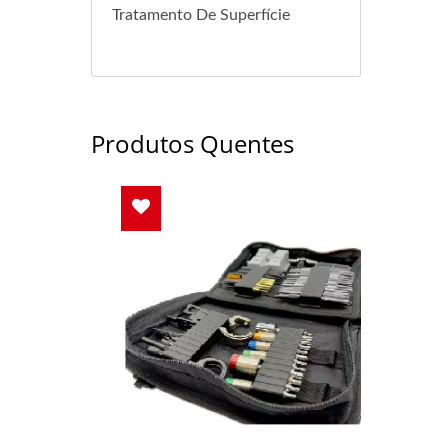
Tratamento De Superfície
Produtos Quentes