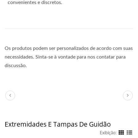
convenientes e discretos.
Os produtos podem ser personalizados de acordo com suas
necessidades. Sinta-se à vontade para nos contatar para
discussão.
Extremidades E Tampas De Guidão
Exibição: