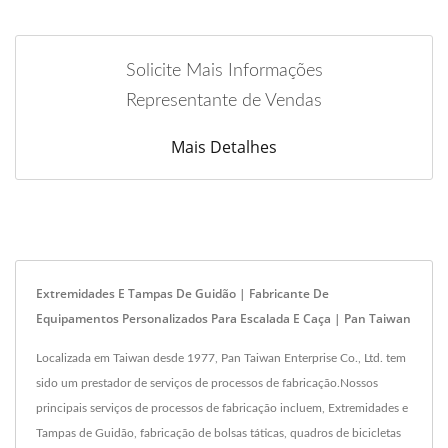
Solicite Mais Informações
Representante de Vendas
Mais Detalhes
Extremidades E Tampas De Guidão | Fabricante De
Equipamentos Personalizados Para Escalada E Caça | Pan Taiwan
Localizada em Taiwan desde 1977, Pan Taiwan Enterprise Co., Ltd. tem
sido um prestador de serviços de processos de fabricação.Nossos
principais serviços de processos de fabricação incluem, Extremidades e
Tampas de Guidão, fabricação de bolsas táticas, quadros de bicicletas