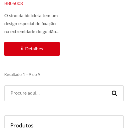
BB05008
O sino da bicicleta tem um
design especial de fixação
na extremidade do guidão,
que permite...
Detalhes
Resultado 1 - 9 do 9
Produtos