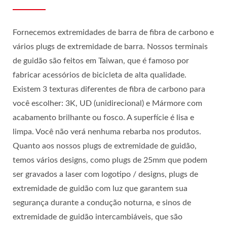
Fornecemos extremidades de barra de fibra de carbono e
vários plugs de extremidade de barra. Nossos terminais
de guidão são feitos em Taiwan, que é famoso por
fabricar acessórios de bicicleta de alta qualidade.
Existem 3 texturas diferentes de fibra de carbono para
você escolher: 3K, UD (unidirecional) e Mármore com
acabamento brilhante ou fosco. A superfície é lisa e
limpa. Você não verá nenhuma rebarba nos produtos.
Quanto aos nossos plugs de extremidade de guidão,
temos vários designs, como plugs de 25mm que podem
ser gravados a laser com logotipo / designs, plugs de
extremidade de guidão com luz que garantem sua
segurança durante a condução noturna, e sinos de
extremidade de guidão intercambiáveis, que são