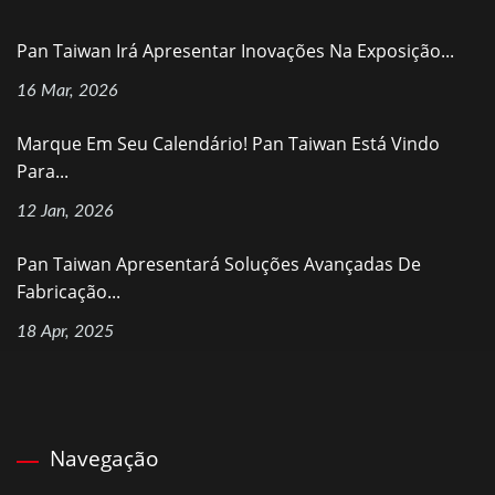
Pan Taiwan Irá Apresentar Inovações Na Exposição...
16 Mar, 2026
Marque Em Seu Calendário! Pan Taiwan Está Vindo
Para...
12 Jan, 2026
Pan Taiwan Apresentará Soluções Avançadas De
Fabricação...
18 Apr, 2025
Navegação