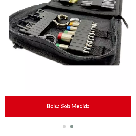
Bolsa Sob Medida