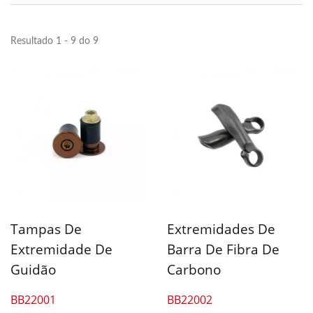
Resultado 1 - 9 do 9
Tampas De
Extremidades De
Extremidade De
Barra De Fibra De
Guidão
Carbono
BB22001
BB22002