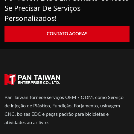
Se Precisar De Serviços
Personalizados!
CONTATO AGORA!!
Pan Taiwan fornece serviços OEM / ODM, como Serviço
de Injeção de Plástico, Fundição, Forjamento, usinagem
CNC, bolsas EDC e peças padrão para bicicletas e
atividades ao ar livre.