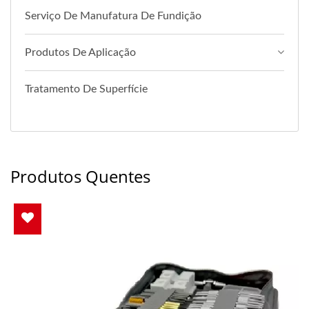
Serviço De Manufatura De Fundição
Produtos De Aplicação
Tratamento De Superfície
Produtos Quentes