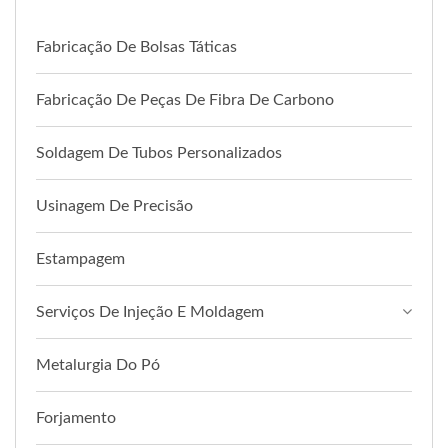
Fabricação De Bolsas Táticas
Fabricação De Peças De Fibra De Carbono
Soldagem De Tubos Personalizados
Usinagem De Precisão
Estampagem
Serviços De Injeção E Moldagem
Metalurgia Do Pó
Forjamento