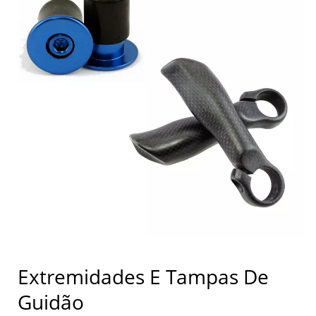
Extremidades E Tampas De
Guidão