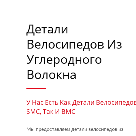
Детали
Велосипедов Из
Углеродного
Волокна
У Нас Есть Как Детали Велосипедо
SMC, Так И BMC
Мы предоставляем детали велосипедов из