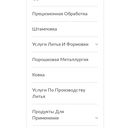
Прецизионная Обработка
Штамповка
Услуги Литья И Формовки
Порошковая Металлургия
Ковка
Услуги По Производству
Литья
Продукты Для
Применения