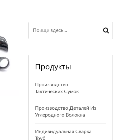
Продукты
Производство
Тактических Сумок
Производство Деталей Из
Углеродного Волокна
Индивидуальная Сварка
Труб