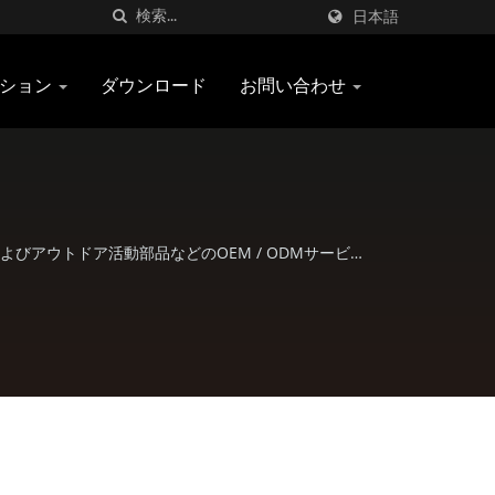
日本語
ーション
ダウンロード
お問い合わせ
およびアウトドア活動部品などのOEM / ODMサービス