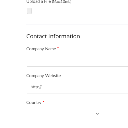
ポータブルマルチツール