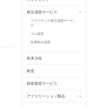
射出成形サービス
プラスチック射出成形サービ
ス
ゴム成形
金属射出成形
粉末冶金
鍛造
鋳造製造サービス
アプリケーション製品