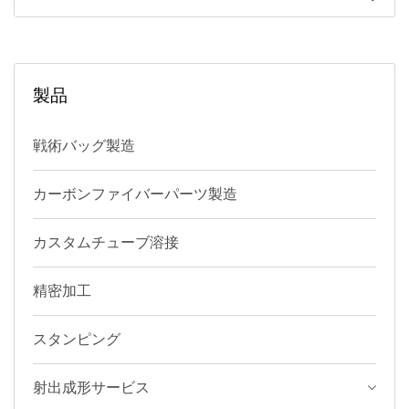
製品
戦術バッグ製造
カーボンファイバーパーツ製造
カスタムチューブ溶接
精密加工
スタンピング
射出成形サービス