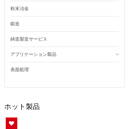
粉末冶金
鍛造
鋳造製造サービス
アプリケーション製品
表面処理
ホット製品