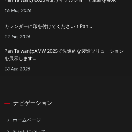
Pan Taiwanが2026台北サイクルショーで革新を展示
16 Mar, 2026
カレンダーに印を付けてください！Pan...
12 Jan, 2026
Pan TaiwanはAMW 2025で先進的な製造ソリューション
を展示します...
18 Apr, 2025
ナビゲーション
ホームページ