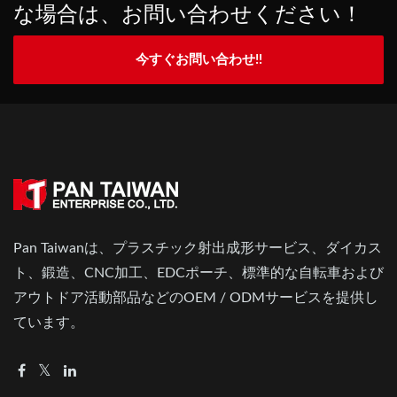
な場合は、お問い合わせください！
今すぐお問い合わせ!!
Pan Taiwanは、プラスチック射出成形サービス、ダイカス
ト、鍛造、CNC加工、EDCポーチ、標準的な自転車および
アウトドア活動部品などのOEM / ODMサービスを提供し
ています。