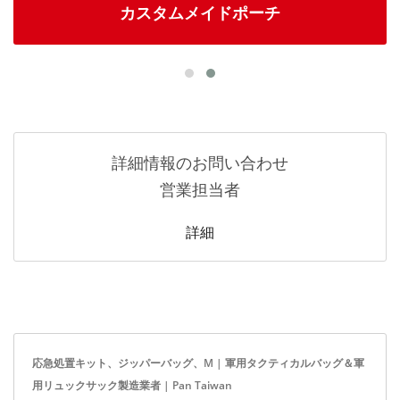
カスタムメイドポーチ
詳細情報のお問い合わせ
営業担当者
詳細
応急処置キット、ジッパーバッグ、M | 軍用タクティカルバッグ＆軍
用リュックサック製造業者 | Pan Taiwan