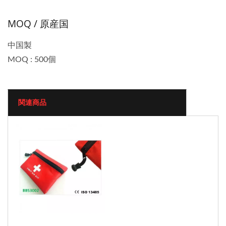
MOQ / 原産国
中国製
MOQ : 500個
関連商品