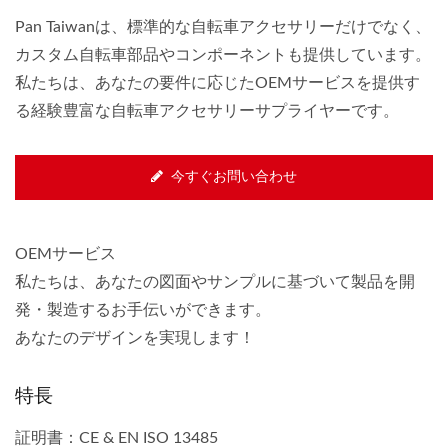
Pan Taiwanは、標準的な自転車アクセサリーだけでなく、
カスタム自転車部品やコンポーネントも提供しています。
私たちは、あなたの要件に応じたOEMサービスを提供す
る経験豊富な自転車アクセサリーサプライヤーです。
今すぐお問い合わせ
OEMサービス
私たちは、あなたの図面やサンプルに基づいて製品を開
発・製造するお手伝いができます。
あなたのデザインを実現します！
特長
証明書：CE & EN ISO 13485