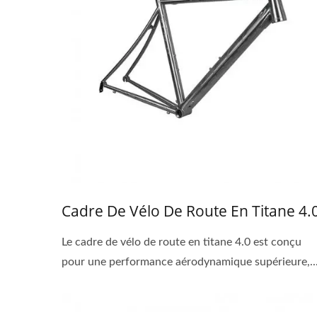
Cadre De Vélo De Route En Titane 4.
Le cadre de vélo de route en titane 4.0 est conçu
pour une performance aérodynamique supérieure,..