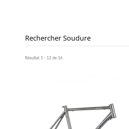
Rechercher Soudure
Résultat 1 - 12 de 16