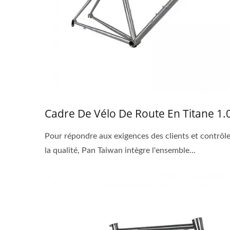
Cadre De Vélo De Route En Titane 1.
Pour répondre aux exigences des clients et contrôle
la qualité, Pan Taiwan intègre l'ensemble...