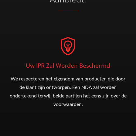
Uw IPR Zal Worden Beschermd
We respecteren het eigendom van producten die door
de klant zijn ontworpen. Een NDA zal worden
ondertekend terwijl beide partijen het eens zijn over de
voorwaarden.