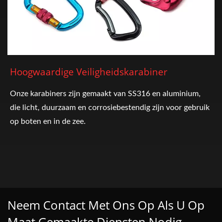
Hoogwaardige Veiligheidskarabiner
Onze karabiners zijn gemaakt van SS316 en aluminium,
die licht, duurzaam en corrosiebestendig zijn voor gebruik
op boten en in de zee.
Neem Contact Met Ons Op Als U Op
Maat Gemaakte Diensten Nodig