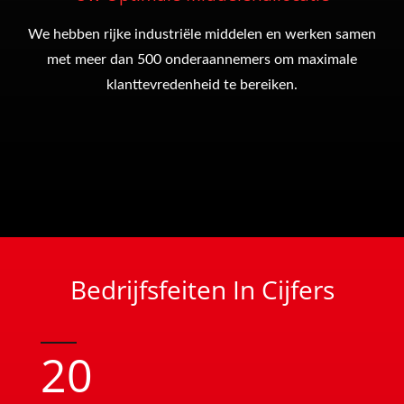
We hebben rijke industriële middelen en werken samen
met meer dan 500 onderaannemers om maximale
klanttevredenheid te bereiken.
Bedrijfsfeiten In Cijfers
20