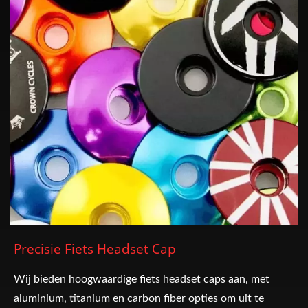
Precisie Fiets Headset Cap
Wij bieden hoogwaardige fiets headset caps aan, met
aluminium, titanium en carbon fiber opties om uit te