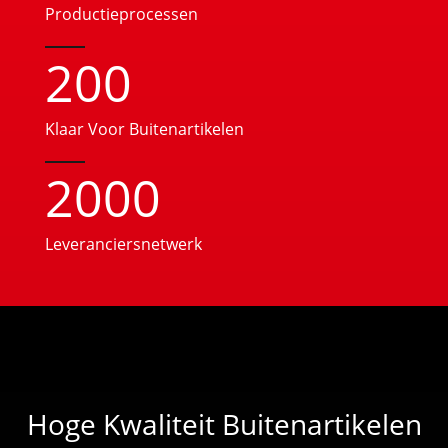
Productieprocessen
200
Klaar Voor Buitenartikelen
2000
Leveranciersnetwerk
Hoge Kwaliteit Buitenartikelen