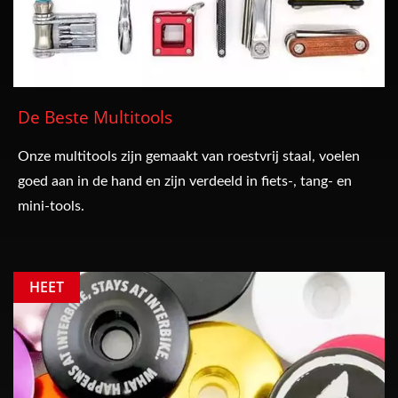
De Beste Multitools
Onze multitools zijn gemaakt van roestvrij staal, voelen
goed aan in de hand en zijn verdeeld in fiets-, tang- en
mini-tools.
HEET