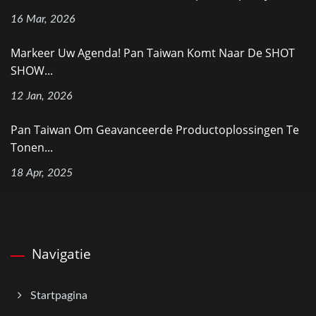
16 Mar, 2026
Markeer Uw Agenda! Pan Taiwan Komt Naar De SHOT
SHOW...
12 Jan, 2026
Pan Taiwan Om Geavanceerde Productoplossingen Te
Tonen...
18 Apr, 2025
Navigatie
Startpagina