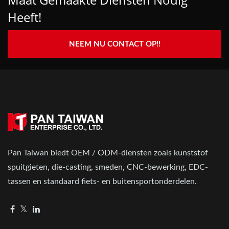
Heeft!
NEEM NU CONTACT OP!!
Pan Taiwan biedt OEM / ODM-diensten zoals kunststof
spuitgieten, die-casting, smeden, CNC-bewerking, EDC-
tassen en standaard fiets- en buitensportonderdelen.