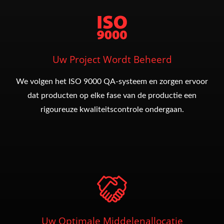
Uw Project Wordt Beheerd
We volgen het ISO 9000 QA-systeem en zorgen ervoor
dat producten op elke fase van de productie een
rigoureuze kwaliteitscontrole ondergaan.
Uw Optimale Middelenallocatie