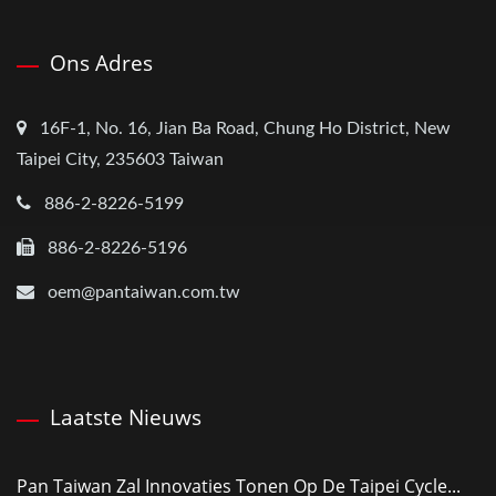
Ons Adres
16F-1, No. 16, Jian Ba Road, Chung Ho District, New
Taipei City, 235603 Taiwan
886-2-8226-5199
886-2-8226-5196
oem@pantaiwan.com.tw
Laatste Nieuws
Pan Taiwan Zal Innovaties Tonen Op De Taipei Cycle...