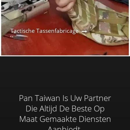
Tactische Tassenfabricage
Pan Taiwan Is Uw Partner
Die Altijd De Beste Op
Maat Gemaakte Diensten
Aanbiedt.