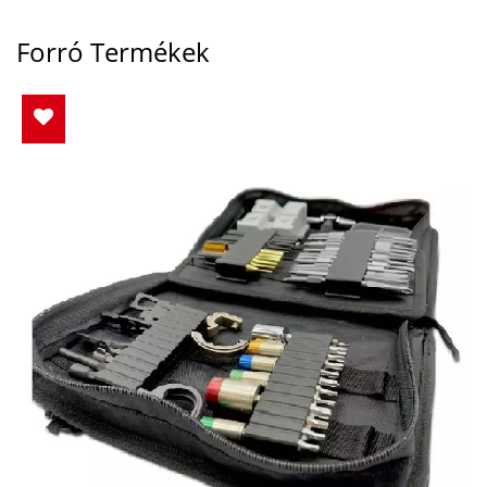
Forró Termékek