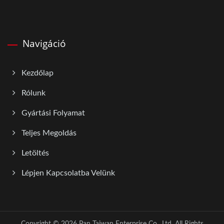
Navigáció
Kezdőlap
Rólunk
Gyártási Folyamat
Teljes Megoldás
Letöltés
Lépjen Kapcsolatba Velünk