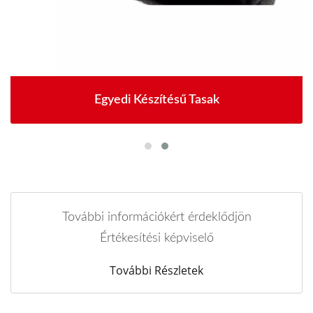
Egyedi Készítésű Tasak
További információkért érdeklődjön
Értékesítési képviselő
További Részletek