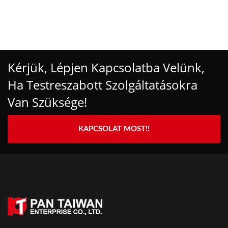
Kérjük, Lépjen Kapcsolatba Velünk,
Ha Testreszabott Szolgáltatásokra
Van Szüksége!
KAPCSOLAT MOST!!