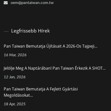
oem@pantaiwan.com.tw
Legfrissebb Hírek
Pan Taiwan Bemutatja Újításait A 2026-Os Tajpeji...
16 Mar, 2026
Jelölje Meg A Naptárában! Pan Taiwan Érkezik A SHOT...
12 Jan, 2026
Pan Taiwan Bemutatja A Fejlett Gyártási
Megoldásokat...
18 Apr, 2025