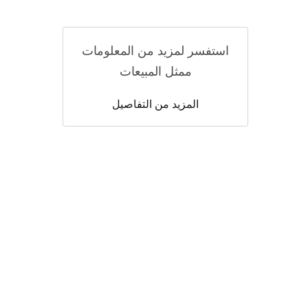
استفسر لمزيد من المعلومات
ممثل المبيعات
المزيد من التفاصيل