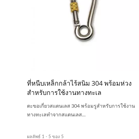
ที่หนีบเหล็กกล้าไร้สนิม 304 พร้อมห่วง
สำหรับการใช้งานทางทะเล
ตะขอเกี่ยวสแตนเลส 304 พร้อมรูสำหรับการใช้งาน
ทางทะเลทำจากสแตนเลส...
ผลลัพธ์ 1 - 5 ของ 5