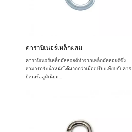
คาราบิเนอร์เหล็กผสม
คาราบิเนอร์เหล็กอัลลอยด์ทำจากเหล็กอัลลอยด์ซึ่ง
สามารถรับน้ำหนักได้มากกว่าเมื่อเปรียบเทียบกับคาร
บิเนอร์อลูมิเนียม...