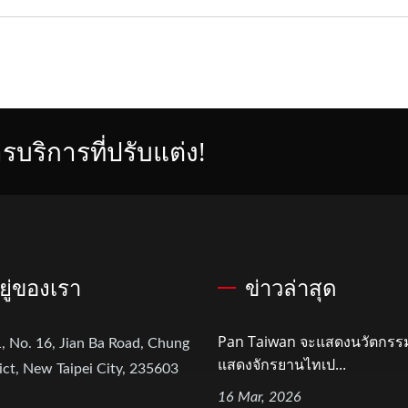
บริการที่ปรับแต่ง!
อยู่ของเรา
ข่าวล่าสุด
Pan Taiwan จะแสดงนวัตกรรม
, No. 16, Jian Ba Road, Chung
แสดงจักรยานไทเป...
ict, New Taipei City, 235603
16 Mar, 2026