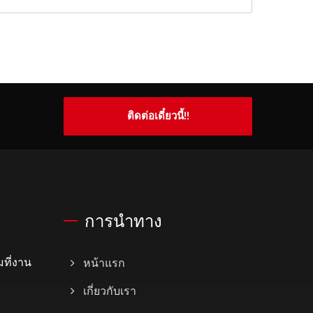
ติดต่อเดี๋ยวนี้!!
การนำทาง
ที่งาน
หน้าแรก
เกี่ยวกับเรา