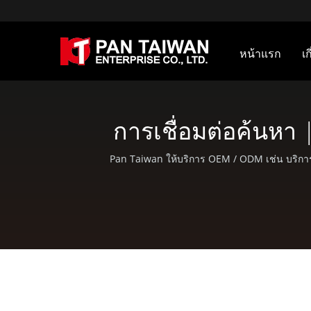
หน้าแรก
เ
การเชื่อมต่อค้นหา
Pan Taiwan ให้บริการ OEM / ODM เช่น บริการ