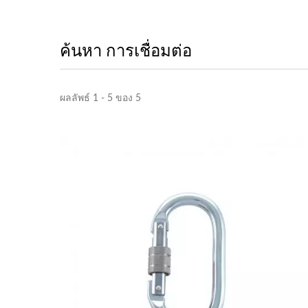
ค้นหา การเชื่อมต่อ
ผลลัพธ์ 1 - 5 ของ 5