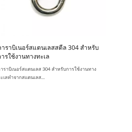
คาราบิเนอร์สแตนเลสสตีล 304 สำหรับ
การใช้งานทางทะเล
าราบิเนอร์สแตนเลส 304 สำหรับการใช้งานทาง
ะเลทำจากสแตนเลส...