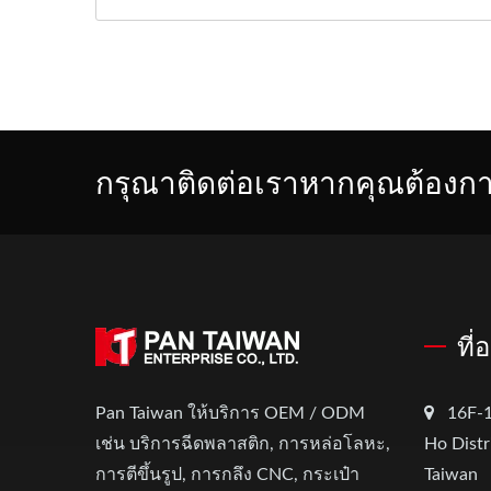
กรุณาติดต่อเราหากคุณต้องการ
ที่
Pan Taiwan ให้บริการ OEM / ODM
16F-1
เช่น บริการฉีดพลาสติก, การหล่อโลหะ,
Ho Distr
การตีขึ้นรูป, การกลึง CNC, กระเป๋า
Taiwan