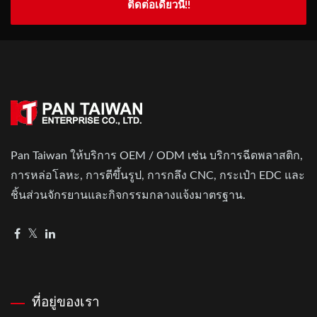
ติดต่อเดี๋ยวนี้!!
Pan Taiwan ให้บริการ OEM / ODM เช่น บริการฉีดพลาสติก,
การหล่อโลหะ, การตีขึ้นรูป, การกลึง CNC, กระเป๋า EDC และ
ชิ้นส่วนจักรยานและกิจกรรมกลางแจ้งมาตรฐาน.
ที่อยู่ของเรา