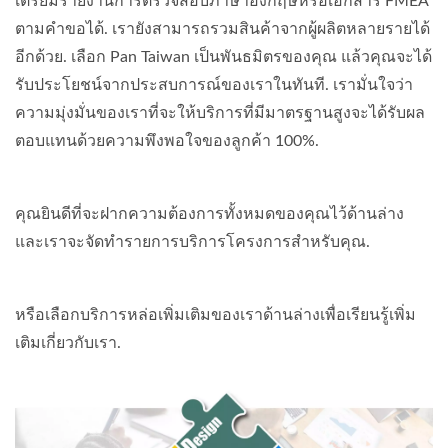
เตรียมรายงานการตรวจสอบภาษาอังกฤษหรือเอกสาร FMEA
ตามคำขอได้. เรายังสามารถรวมสินค้าจากผู้ผลิตหลายรายได้
อีกด้วย. เลือก Pan Taiwan เป็นพันธมิตรของคุณ แล้วคุณจะได้
รับประโยชน์จากประสบการณ์ของเราในทันที. เรามั่นใจว่า
ความมุ่งมั่นของเราที่จะให้บริการที่มีมาตรฐานสูงจะได้รับผล
ตอบแทนด้วยความพึงพอใจของลูกค้า 100%.
คุณยินดีที่จะฝากความต้องการทั้งหมดของคุณไว้ด้านล่าง
และเราจะจัดทำรายการบริการโครงการสำหรับคุณ.
หรือเลือกบริการหล่อเพิ่มเติมของเราด้านล่างเพื่อเรียนรู้เพิ่ม
เติมเกี่ยวกับเรา.