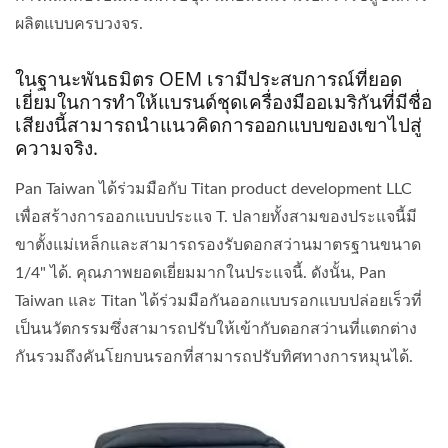
ผลิตแบบครบวงจร.
ในฐานะพันธมิตร OEM เรามีประสบการณ์ที่ยอด
เยี่ยมในการทำให้แบรนด์ชุดเครื่องมืออเมริกันที่มีชื่อ
เสียงนี้สามารถนำแนวคิดการออกแบบของเขาไปสู่
ความจริง.
Pan Taiwan ได้ร่วมมือกับ Titan product development LLC
เพื่อสร้างการออกแบบประแจ T. ปลายทั้งสามของประแจนี้มี
ขาตั้งแม่เหล็กและสามารถรองรับดอกสว่านมาตรฐานขนาด
1/4" ได้. คุณภาพยอดเยี่ยมมากในประแจนี้. ดังนั้น, Pan
Taiwan และ Titan ได้ร่วมมือกันออกแบบรอกแบบปล่อยเร็วที่
เป็นนวัตกรรมซึ่งสามารถปรับให้เข้ากับดอกสว่านที่แตกต่าง
กันรวมถึงคันโยกบนรอกที่สามารถปรับทิศทางการหมุนได้.