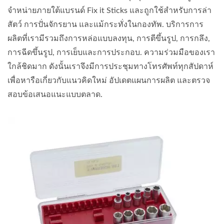
จำหน่ายภายใต้แบรนด์ Fix it Sticks และถูกใช้สำหรับการล่า
สัตว์ การปั่นจักรยาน และแม้กระทั่งในกองทัพ. บริการการ
ผลิตที่เรามีรวมถึงการหล่อแบบลงทุน, การตีขึ้นรูป, การกลึง,
การฉีดขึ้นรูป, การเย็บและการประกอบ. ความร่วมมือของเรา
ใกล้ชิดมาก ดังนั้นเราจึงมีการประชุมทางโทรศัพท์ทุกสัปดาห์
เพื่อหารือเกี่ยวกับแนวคิดใหม่ อัปเดตแผนการผลิต และตรวจ
สอบข้อเสนอแนะแบบตลาด.