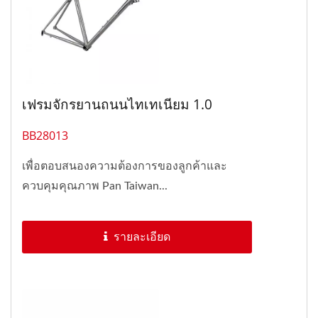
เฟรมจักรยานถนนไทเทเนียม 1.0
BB28013
เพื่อตอบสนองความต้องการของลูกค้าและ
ควบคุมคุณภาพ Pan Taiwan...
รายละเอียด