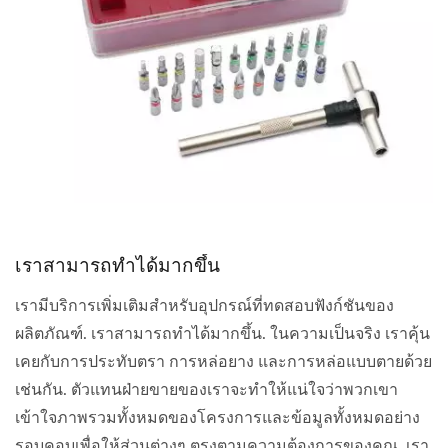
เราสามารถทำได้มากขึ้น
เรามีบริการเพิ่มเติมสำหรับอุปกรณ์ที่ทดสอบฟังก์ชันของ
ผลิตภัณฑ์. เราสามารถทำได้มากขึ้น. ในความเป็นจริง เราคุ้น
เคยกับการประทับตรา การหล่อยาง และการหล่อแบบตายด้วย
เช่นกัน. ตัวแทนฝ่ายขายของเราจะทำให้แน่ใจว่าพวกเขา
เข้าใจภาพรวมทั้งหมดของโครงการและข้อมูลทั้งหมดอย่าง
รอบคอบเพื่อให้ส่วนต่างๆ ตรงตามความต้องการของคุณ. เรา