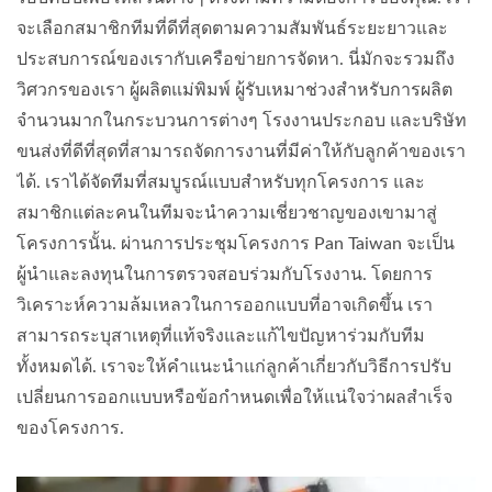
จะเลือกสมาชิกทีมที่ดีที่สุดตามความสัมพันธ์ระยะยาวและ
ประสบการณ์ของเรากับเครือข่ายการจัดหา. นี่มักจะรวมถึง
วิศวกรของเรา ผู้ผลิตแม่พิมพ์ ผู้รับเหมาช่วงสำหรับการผลิต
จำนวนมากในกระบวนการต่างๆ โรงงานประกอบ และบริษัท
ขนส่งที่ดีที่สุดที่สามารถจัดการงานที่มีค่าให้กับลูกค้าของเรา
ได้. เราได้จัดทีมที่สมบูรณ์แบบสำหรับทุกโครงการ และ
สมาชิกแต่ละคนในทีมจะนำความเชี่ยวชาญของเขามาสู่
โครงการนั้น. ผ่านการประชุมโครงการ Pan Taiwan จะเป็น
ผู้นำและลงทุนในการตรวจสอบร่วมกับโรงงาน. โดยการ
วิเคราะห์ความล้มเหลวในการออกแบบที่อาจเกิดขึ้น เรา
สามารถระบุสาเหตุที่แท้จริงและแก้ไขปัญหาร่วมกับทีม
ทั้งหมดได้. เราจะให้คำแนะนำแก่ลูกค้าเกี่ยวกับวิธีการปรับ
เปลี่ยนการออกแบบหรือข้อกำหนดเพื่อให้แน่ใจว่าผลสำเร็จ
ของโครงการ.