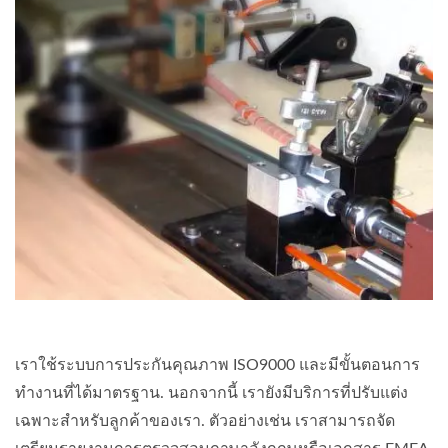
เราใช้ระบบการประกันคุณภาพ ISO9000 และมีขั้นตอนการ
ทำงานที่ได้มาตรฐาน. นอกจากนี้ เรายังมีบริการที่ปรับแต่ง
เฉพาะสำหรับลูกค้าของเรา. ตัวอย่างเช่น เราสามารถจัด