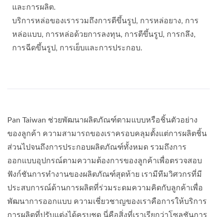
และการผลิต.
บริการหล่อของเรารวมถึงการตีขึ้นรูป, การหล่อยาง, การ
หล่อแบบ, การหล่อด้วยการลงทุน, การตีขึ้นรูป, การกลึง,
การฉีดขึ้นรูป, การเย็บและการประกอบ.
Pan Taiwan ช่วยพัฒนาผลิตภัณฑ์ตามแบบหรือชิ้นตัวอย่าง
ของลูกค้า ความสามารถของเราครอบคลุมตั้งแต่การผลิตชิ้น
ส่วนไปจนถึงการประกอบผลิตภัณฑ์ทั้งหมด รวมถึงการ
ออกแบบอุปกรณ์ตามความต้องการของลูกค้าเพื่อตรวจสอบ
ฟังก์ชันการทำงานของผลิตภัณฑ์สุดท้าย เรามีทีมวิศวกรที่มี
ประสบการณ์ด้านการผลิตที่ร่วมระดมความคิดกับลูกค้าเพื่อ
พัฒนาการออกแบบ ความเชี่ยวชาญของเราคือการให้บริการ
การผลิตที่ปรับแต่งได้ครบชุด นี่คือสิ่งที่เราเรียกว่าโซลูชันการ