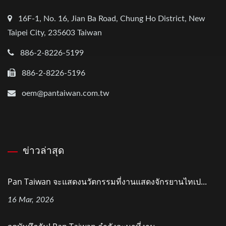
16F-1, No. 16, Jian Ba Road, Chung Ho District, New
Taipei City, 235603 Taiwan
886-2-8226-5199
886-2-8226-5196
oem@pantaiwan.com.tw
ข่าวล่าสุด
Pan Taiwan จะแสดงนวัตกรรมที่งานแสดงจักรยานไทเป...
16 Mar, 2026