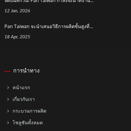
จดบันทึกวัน! Pan Taiwan กำลังจะมาที่งาน...
12 Jan, 2026
Pan Taiwan จะนำเสนอวิธีการผลิตขั้นสูงที่...
18 Apr, 2025
การนำทาง
หน้าแรก
เกี่ยวกับเรา
กระบวนการผลิต
โซลูชันทั้งหมด