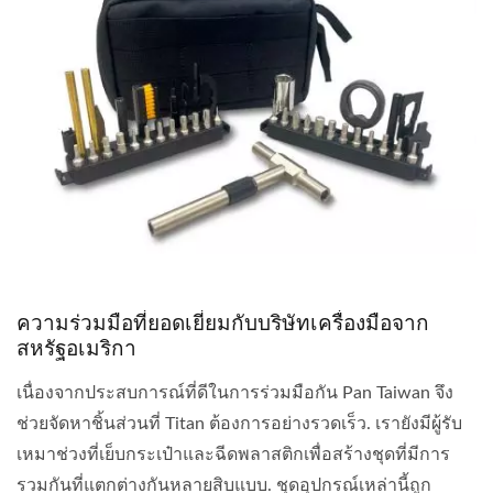
ความร่วมมือที่ยอดเยี่ยมกับบริษัทเครื่องมือจาก
สหรัฐอเมริกา
เนื่องจากประสบการณ์ที่ดีในการร่วมมือกัน Pan Taiwan จึง
ช่วยจัดหาชิ้นส่วนที่ Titan ต้องการอย่างรวดเร็ว. เรายังมีผู้รับ
เหมาช่วงที่เย็บกระเป๋าและฉีดพลาสติกเพื่อสร้างชุดที่มีการ
รวมกันที่แตกต่างกันหลายสิบแบบ. ชุดอุปกรณ์เหล่านี้ถูก