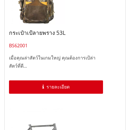
กระเป๋าเป้ลายพราง 53L
BS62001
เมื่อคุณล่าสัตว์ในเกมใหญ่ คุณต้องการเป้ล่า
สัตว์ที่ดี...
รายละเอียด