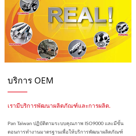
บริการ OEM
เรามีบริการพัฒนาผลิตภัณฑ์และการผลิต.
Pan Taiwan ปฏิบัติตามระบบคุณภาพ ISO9000 และมีขั้น
ตอนการทำงานมาตรฐานเพื่อให้บริการพัฒนาผลิตภัณฑ์