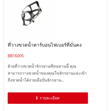
ที่วางขวดน้ำคาร์บอนไฟเบอร์ที่มั่นคง
BB16005
ด้วยที่วางขวดน้ำจักรยานที่ทนทานนี้ คุณ
สามารถวางขวดน้ำของคุณในจักรยานและเข้า
ถึงขวดน้ำได้ง่ายเมื่อปั่นจักรยาน...
รายละเอียด