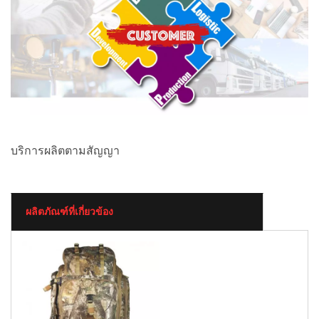
บริการผลิตตามสัญญา
ผลิตภัณฑ์ที่เกี่ยวข้อง