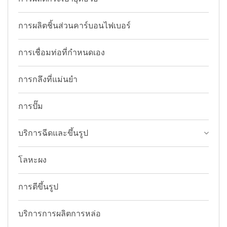
การผลิตชิ้นส่วนคาร์บอนไฟเบอร์
การเชื่อมท่อที่กำหนดเอง
การกลึงที่แม่นยำ
การปั๊ม
บริการฉีดและขึ้นรูป
โลหะผง
การตีขึ้นรูป
บริการการผลิตการหล่อ