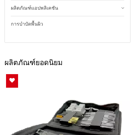
ผลิตภัณฑ์แอปพลิเคชัน
การบำบัดพื้นผิว
ผลิตภัณฑ์ยอดนิยม