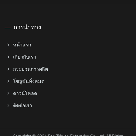
การนำทาง
หน้าแรก
เกี่ยวกับเรา
กระบวนการผลิต
โซลูชันทั้งหมด
ดาวน์โหลด
ติดต่อเรา