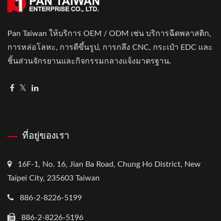
Pan Taiwan ให้บริการ OEM / ODM เช่น บริการฉีดพลาสติก,
การหล่อโลหะ, การตีขึ้นรูป, การกลึง CNC, กระเป๋า EDC และ
ชิ้นส่วนจักรยานและกิจกรรมกลางแจ้งมาตรฐาน.
ที่อยู่ของเรา
16F-1, No. 16, Jian Ba Road, Chung Ho District, New
Taipei City, 235603 Taiwan
886-2-8226-5199
886-2-8226-5196