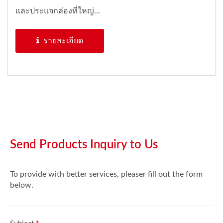
และประแจกล่องที่ใหญ่
ขึ้น...
รายละเอียด