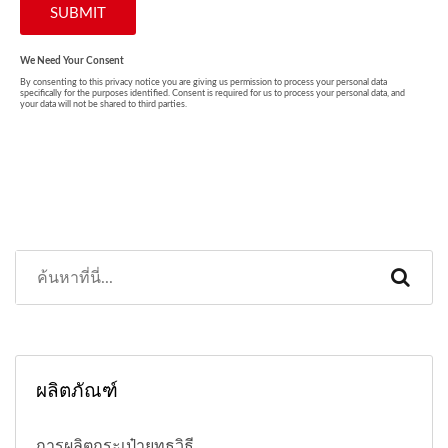
ผลิตภัณฑ์
การผลิตกระเป๋ายุทธวิธี