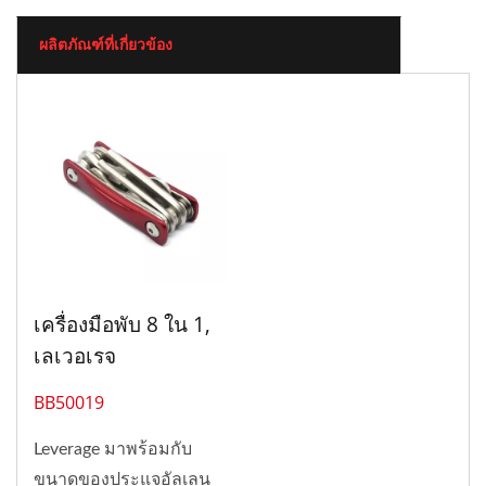
ผลิตภัณฑ์ที่เกี่ยวข้อง
เครื่องมือพับ 8 ใน 1,
เลเวอเรจ
BB50019
Leverage มาพร้อมกับ
ขนาดของประแจอัลเลน