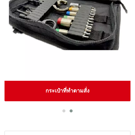
กระเป๋าที่ทำตามสั่ง