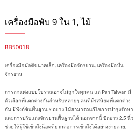
เครื่องมือพับ 9 ใน 1, ไม้
BB50018
เครื่องมือมัลติขนาดเล็ก, เครื่องมือจักรยาน, เครื่องมือปั่น
จักรยาน
การตกแต่งแบบโบราณอาจไม่ถูกใจทุกคน แต่ Pan Taiwan มี
ตัวเลือกที่แตกต่างกันสำหรับหลายๆ คนที่มีรสนิยมที่แตกต่าง
กัน มีฟังก์ชันพื้นฐาน 9 อย่าง ไม้สามารถแก้ไขการบำรุงรักษา
และการปรับแต่งจักรยานพื้นฐานได้ นอกจากนี้ บิตยาว 2.5 นิ้ว
ช่วยให้ผู้ใช้เข้าถึงน็อตที่ยากต่อการเข้าถึงได้อย่างง่ายดาย.