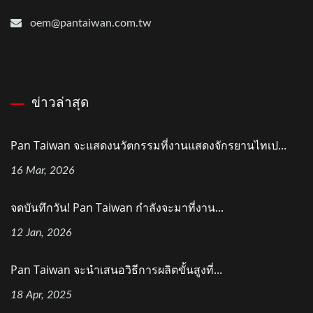
oem@pantaiwan.com.tw
ข่าวล่าสุด
Pan Taiwan จะแสดงนวัตกรรมที่งานแสดงจักรยานไทเป...
16 Mar, 2026
จดบันทึกวัน! Pan Taiwan กำลังจะมาที่งาน...
12 Jan, 2026
Pan Taiwan จะนำเสนอวิธีการผลิตขั้นสูงที่...
18 Apr, 2025