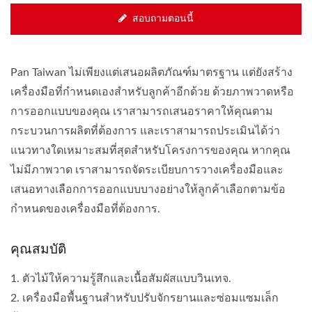
สอบถามตอนนี้
Pan Taiwan ไม่เพียงแต่เสนอผลิตภัณฑ์มาตรฐาน แต่ยังสร้าง
เครื่องมือที่กำหนดเองสำหรับลูกค้าอีกด้วย ด้วยภาพวาดหรือ
การออกแบบของคุณ เราสามารถเสนอราคาให้คุณตาม
กระบวนการผลิตที่ต้องการ และเราสามารถประเมินได้ว่า
แนวทางใดเหมาะสมที่สุดสำหรับโครงการของคุณ หากคุณ
ไม่มีภาพวาด เราสามารถจัดระเบียบการวางเครื่องมือและ
เสนอทางเลือกการออกแบบบางอย่างให้ลูกค้าเลือกตามข้อ
กำหนดของเครื่องมือที่ต้องการ.
คุณสมบัติ
1. ตัวไม้ให้ความรู้สึกและเนื้อสัมผัสแบบวินเทจ.
2. เครื่องมือพื้นฐานสำหรับปรับจักรยานและซ่อมแซมเล็ก