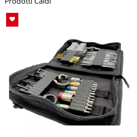
Prodotti Caldi