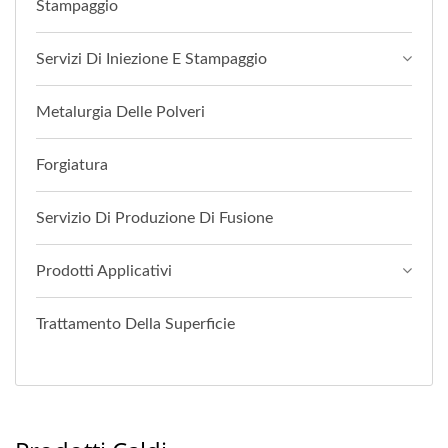
Stampaggio
Servizi Di Iniezione E Stampaggio
Metalurgia Delle Polveri
Forgiatura
Servizio Di Produzione Di Fusione
Prodotti Applicativi
Trattamento Della Superficie