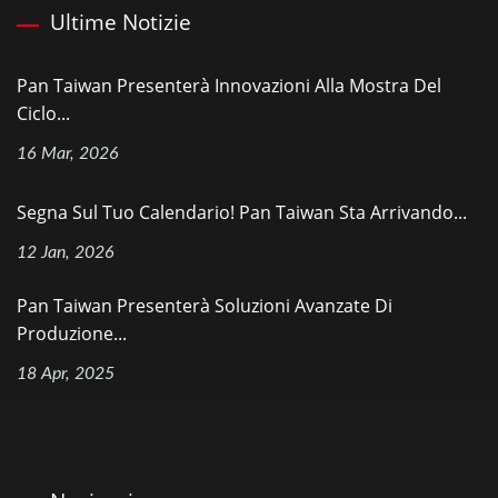
Ultime Notizie
Pan Taiwan Presenterà Innovazioni Alla Mostra Del
Ciclo...
16 Mar, 2026
Segna Sul Tuo Calendario! Pan Taiwan Sta Arrivando...
12 Jan, 2026
Pan Taiwan Presenterà Soluzioni Avanzate Di
Produzione...
18 Apr, 2025