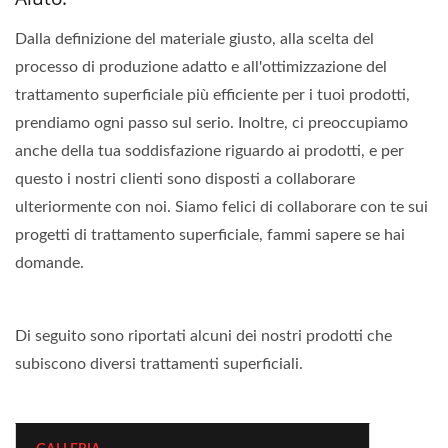
Dalla definizione del materiale giusto, alla scelta del
processo di produzione adatto e all'ottimizzazione del
trattamento superficiale più efficiente per i tuoi prodotti,
prendiamo ogni passo sul serio. Inoltre, ci preoccupiamo
anche della tua soddisfazione riguardo ai prodotti, e per
questo i nostri clienti sono disposti a collaborare
ulteriormente con noi. Siamo felici di collaborare con te sui
progetti di trattamento superficiale, fammi sapere se hai
domande.
Di seguito sono riportati alcuni dei nostri prodotti che
subiscono diversi trattamenti superficiali.