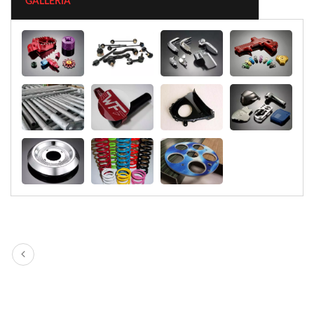
GALLERIA