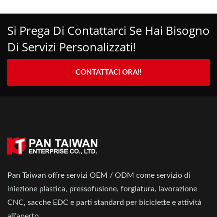
Si Prega Di Contattarci Se Hai Bisogno
Di Servizi Personalizzati!
CONTATTACI ORA!!
Pan Taiwan offre servizi OEM / ODM come servizio di
iniezione plastica, pressofusione, forgiatura, lavorazione
CNC, sacche EDC e parti standard per biciclette e attività
all'aperto.