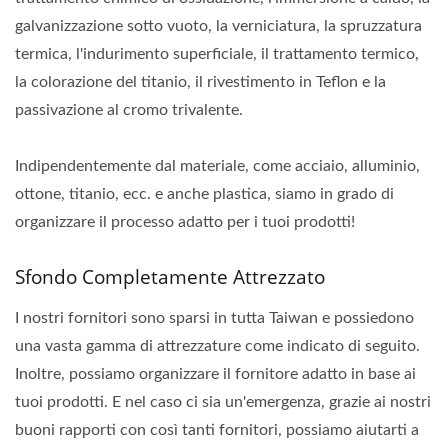
galvanizzazione sotto vuoto, la verniciatura, la spruzzatura
termica, l'indurimento superficiale, il trattamento termico,
la colorazione del titanio, il rivestimento in Teflon e la
passivazione al cromo trivalente.
Indipendentemente dal materiale, come acciaio, alluminio,
ottone, titanio, ecc. e anche plastica, siamo in grado di
organizzare il processo adatto per i tuoi prodotti!
Sfondo Completamente Attrezzato
I nostri fornitori sono sparsi in tutta Taiwan e possiedono
una vasta gamma di attrezzature come indicato di seguito.
Inoltre, possiamo organizzare il fornitore adatto in base ai
tuoi prodotti. E nel caso ci sia un'emergenza, grazie ai nostri
buoni rapporti con così tanti fornitori, possiamo aiutarti a