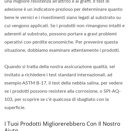
una migliore resistenza all'attrito e ai graffi. Il test di
adesione è un indicatore prezioso per determinare quanto
bene le vernici e i rivestimenti siano legati al substrato su
cui vengono applicati. Se i prodotti non rimangono intatti e
aderenti al substrato, possono portare a gravi problemi
operativi con perdite economiche. Per prevenire questa
situazione, dobbiamo esaminare attentamente i prodotti.
Quando si tratta della nostra assicurazione qualità, sei
invitato a richiedere i test standard internazionali, ad
esempio ASTM B-17, il test della nebbia salina, per vedere
se i prodotti possono resistere alla corrosione, o SPI-AQ-
103, per scoprire se c'è qualcosa di sbagliato con la
superficie.
I Tuoi Prodotti Migliorerebbero Con Il Nostro
Aiuto.