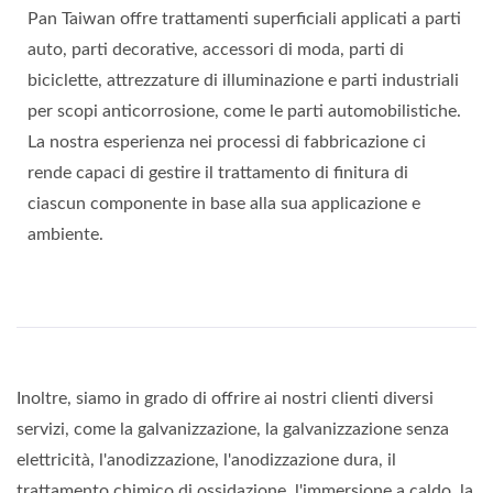
Pan Taiwan offre trattamenti superficiali applicati a parti
auto, parti decorative, accessori di moda, parti di
biciclette, attrezzature di illuminazione e parti industriali
per scopi anticorrosione, come le parti automobilistiche.
La nostra esperienza nei processi di fabbricazione ci
rende capaci di gestire il trattamento di finitura di
ciascun componente in base alla sua applicazione e
ambiente.
Inoltre, siamo in grado di offrire ai nostri clienti diversi
servizi, come la galvanizzazione, la galvanizzazione senza
elettricità, l'anodizzazione, l'anodizzazione dura, il
trattamento chimico di ossidazione, l'immersione a caldo, la