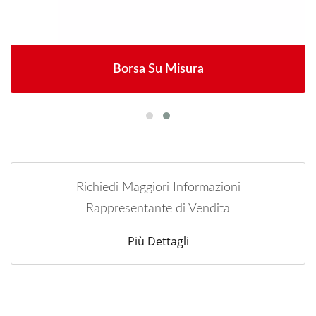
Borsa Su Misura
Richiedi Maggiori Informazioni
Rappresentante di Vendita
Più Dettagli