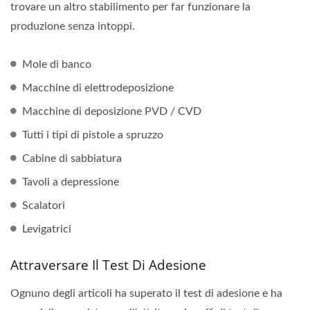
trovare un altro stabilimento per far funzionare la
produzione senza intoppi.
Mole di banco
Macchine di elettrodeposizione
Macchine di deposizione PVD / CVD
Tutti i tipi di pistole a spruzzo
Cabine di sabbiatura
Tavoli a depressione
Scalatori
Levigatrici
Attraversare Il Test Di Adesione
Ognuno degli articoli ha superato il test di adesione e ha