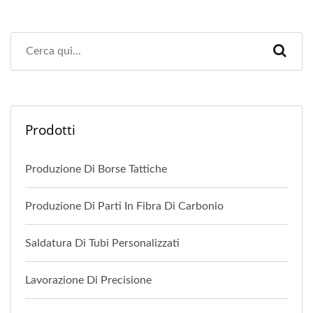
Prodotti
Produzione Di Borse Tattiche
Produzione Di Parti In Fibra Di Carbonio
Saldatura Di Tubi Personalizzati
Lavorazione Di Precisione