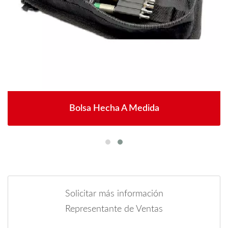
Bolsa Hecha A Medida
Solicitar más información
Representante de Ventas