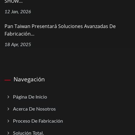
SHOW...
12 Jan, 2026
Pan Taiwan Presentará Soluciones Avanzadas De
Fabricación...
18 Apr, 2025
Navegación
Página De Inicio
Acerca De Nosotros
Proceso De Fabricación
Solución Total.