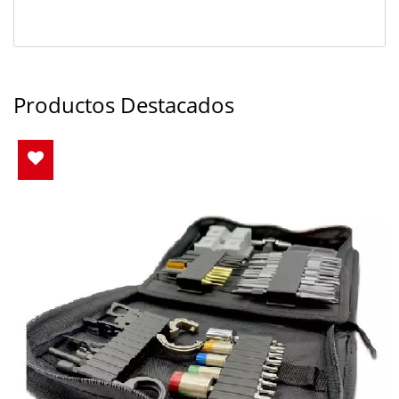
Productos Destacados