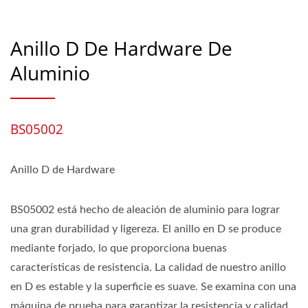
Anillo D De Hardware De
Aluminio
BS05002
Anillo D de Hardware
BS05002 está hecho de aleación de aluminio para lograr
una gran durabilidad y ligereza. El anillo en D se produce
mediante forjado, lo que proporciona buenas
características de resistencia. La calidad de nuestro anillo
en D es estable y la superficie es suave. Se examina con una
máquina de prueba para garantizar la resistencia y calidad.