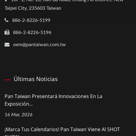
Taipei City, 235603 Taiwan
886-2-8226-5199
886-2-8226-5196
oem@pantaiwan.com.tw
Últimas Noticias
Pan Taiwan Presentará Innovaciones En La
Exposición...
16 Mar, 2026
¡Marca Tus Calendarios! Pan Taiwan Viene Al SHOT