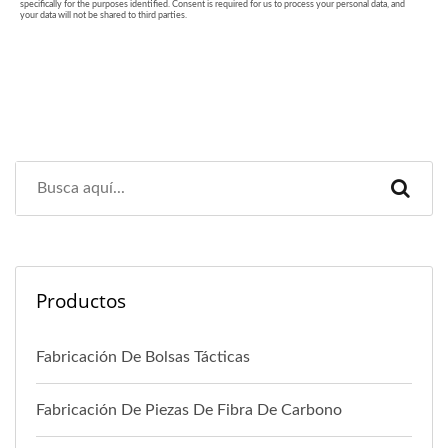
Productos
Fabricación De Bolsas Tácticas
Fabricación De Piezas De Fibra De Carbono