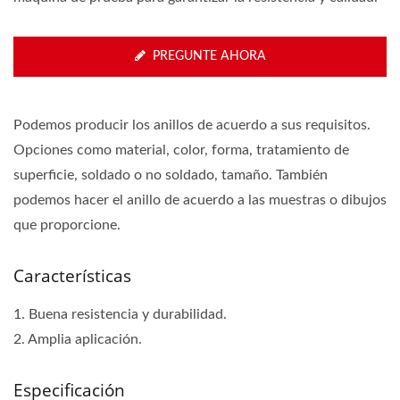
PREGUNTE AHORA
Podemos producir los anillos de acuerdo a sus requisitos.
Opciones como material, color, forma, tratamiento de
superficie, soldado o no soldado, tamaño. También
podemos hacer el anillo de acuerdo a las muestras o dibujos
que proporcione.
Características
1. Buena resistencia y durabilidad.
2. Amplia aplicación.
Especificación