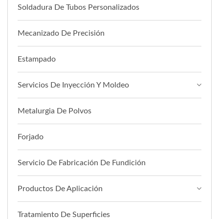
Soldadura De Tubos Personalizados
Mecanizado De Precisión
Estampado
Servicios De Inyección Y Moldeo
Metalurgia De Polvos
Forjado
Servicio De Fabricación De Fundición
Productos De Aplicación
Tratamiento De Superficies