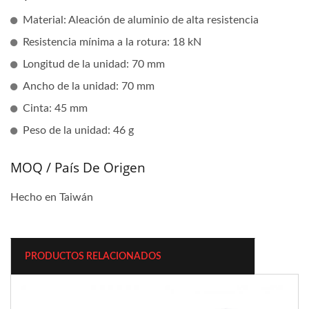
Material: Aleación de aluminio de alta resistencia
Resistencia mínima a la rotura: 18 kN
Longitud de la unidad: 70 mm
Ancho de la unidad: 70 mm
Cinta: 45 mm
Peso de la unidad: 46 g
MOQ / País De Origen
Hecho en Taiwán
PRODUCTOS RELACIONADOS