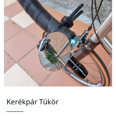
Kerékpár Tükör