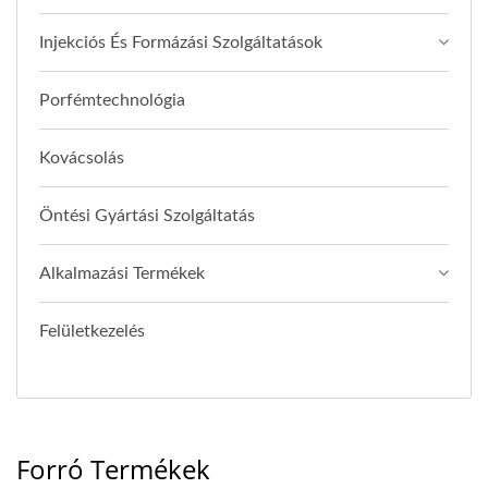
Injekciós És Formázási Szolgáltatások
Porfémtechnológia
Kovácsolás
Öntési Gyártási Szolgáltatás
Alkalmazási Termékek
Felületkezelés
Forró Termékek