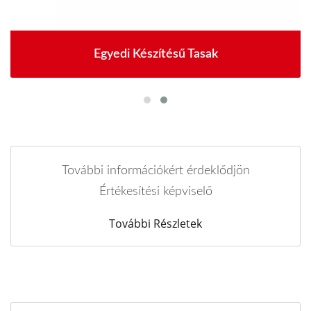
Egyedi Készítésű Tasak
További információkért érdeklődjön
Értékesítési képviselő
További Részletek