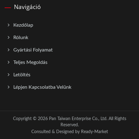
Navigáció
Kezdőlap
Rólunk
Gyártási Folyamat
Teljes Megoldás
Letöltés
Lépjen Kapcsolatba Velünk
Copyright © 2026
Pan Taiwan Enterprise Co., Ltd.
All Rights
Reserved.
Consulted & Designed by
Ready-Market