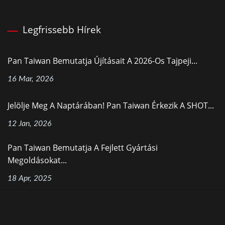
Legfrissebb Hírek
Pan Taiwan Bemutatja Újításait A 2026-Os Tajpeji...
16 Mar, 2026
Jelölje Meg A Naptárában! Pan Taiwan Érkezik A SHOT...
12 Jan, 2026
Pan Taiwan Bemutatja A Fejlett Gyártási
Megoldásokat...
18 Apr, 2025