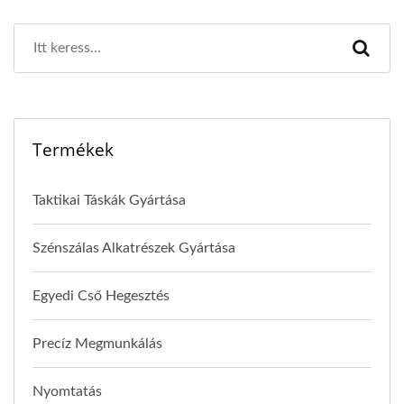
Termékek
Taktikai Táskák Gyártása
Szénszálas Alkatrészek Gyártása
Egyedi Cső Hegesztés
Precíz Megmunkálás
Nyomtatás