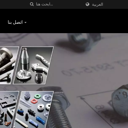
العربية
اتصل بنا