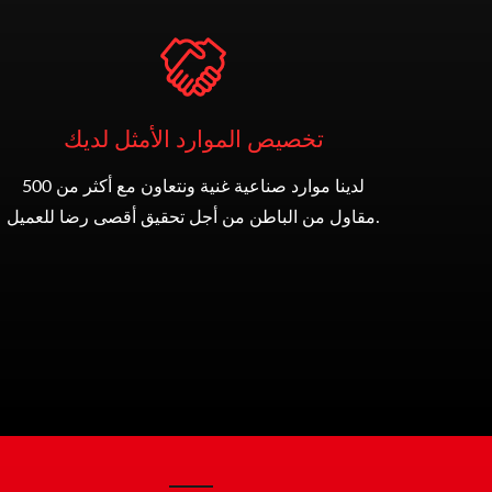
تخصيص الموارد الأمثل لديك
لدينا موارد صناعية غنية ونتعاون مع أكثر من 500
مقاول من الباطن من أجل تحقيق أقصى رضا للعميل.