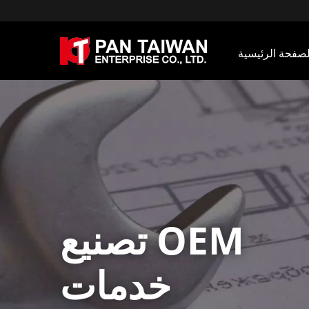
لصفحة الرئيسية
تصنيع OEM
خدمات