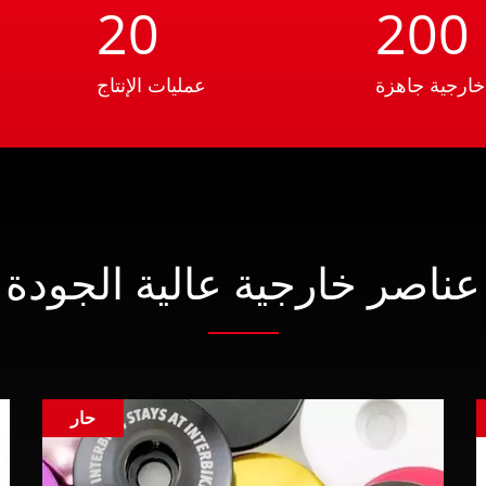
ح
20
200
خارجية جاهزة
عمليات الإنتاج
عناصر خارجية عالية الجودة
حار