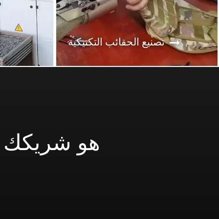
تصنيع الحقائب التكتيكية