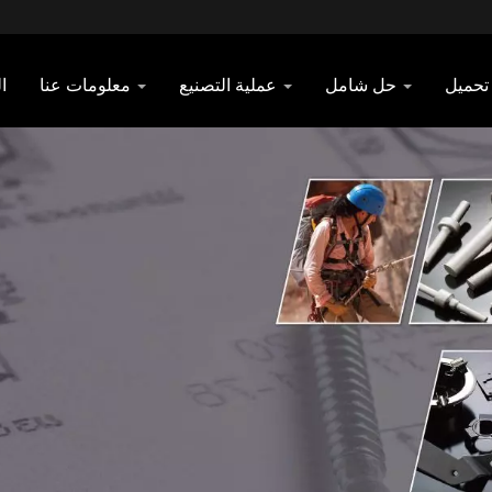
تحميل
حل شامل
عملية التصنيع
معلومات عنا
ا