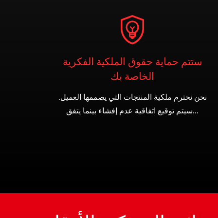
ستتم حماية حقوق الملكية الفكرية
الخاصة بك
نحن نحترم ملكية المنتجات التي يصممها العميل.
سيتم توقيع اتفاقية عدم إفشاء بينما يتفق...