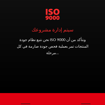
سيتم إدارة مشروعك
نحن نتبع نظام جودة ISO 9000 ونتأكد من أن
المنتجات تمر بعملية فحص جودة صارمة في كل
مرحلة...